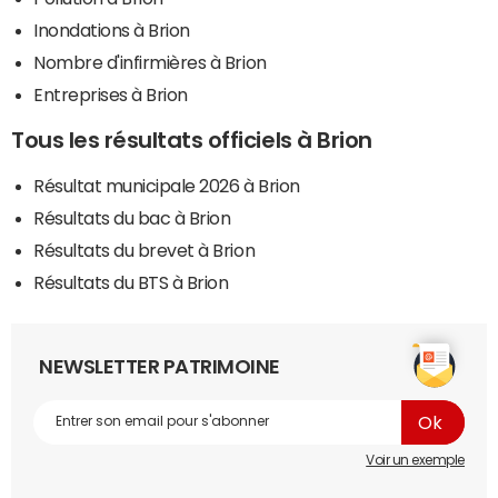
Inondations à Brion
Nombre d'infirmières à Brion
Entreprises à Brion
Tous les résultats officiels à Brion
Résultat municipale 2026 à Brion
Résultats du bac à Brion
Résultats du brevet à Brion
Résultats du BTS à Brion
NEWSLETTER PATRIMOINE
Voir un exemple