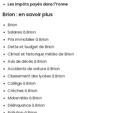
Les impôts payés dans l'Yonne
Brion : en savoir plus
Brion
Salaires à Brion
Prix immobilier à Brion
Dette et budget de Brion
Climat et historique météo de Brion
Avis de décès à Brion
Accidents de voiture à Brion
Classement des lycées à Brion
Collège à Brion
Crèches à Brion
Maternités à Brion
Délinquance à Brion
Pollution à Brion