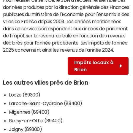
données produites par la direction générale des Finances
publiques du ministère de l'Economie pour l'ensemble des
villes de France depuis 2004. Les années mentionnées
dans ce service correspondent aux années de paiement
de l'impôt sur le revenu, calculé en fonction des revenus
déclarés pour l'année précédente. Les impôts de l'année
2025 concernent ainsi les revenus de l'année 2024.
Impôts locaux à
Brion
Les autres villes près de Brion
Looze (89300)
Laroche-Saint-Cydroine (89400)
Migennes (89400)
Bussy-en-Othe (89400)
Joigny (89300)