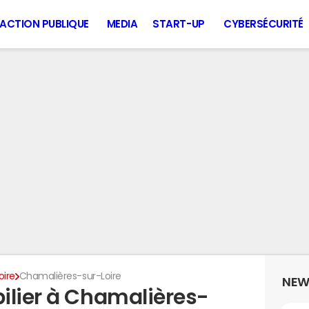
ACTION PUBLIQUE
MEDIA
START-UP
CYBERSÉCURITÉ
oire
Chamalières-sur-Loire
NEW
ilier à Chamalières-