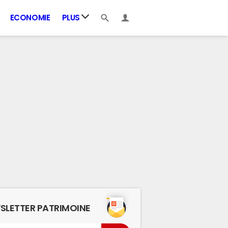
ECONOMIE
PLUS
SLETTER PATRIMOINE