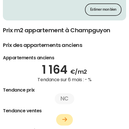
Estimer mon bien
Prix m2 appartement à Champguyon
Prix des appartements anciens
Appartements anciens
1 164
€/m2
Tendance sur 6 mois :
- %
Tendance prix
NC
Tendance ventes