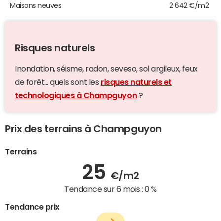
Maisons neuves
2 642 €/m2
Risques naturels
Inondation, séisme, radon, seveso, sol argileux, feux
de forêt... quels sont les
risques naturels et
technologiques à Champguyon
?
Prix des terrains à Champguyon
Terrains
25
€/m2
Tendance sur 6 mois :
0 %
Tendance prix