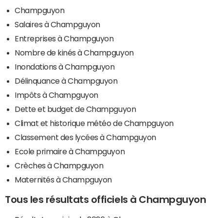
Champguyon
Salaires à Champguyon
Entreprises à Champguyon
Nombre de kinés à Champguyon
Inondations à Champguyon
Délinquance à Champguyon
Impôts à Champguyon
Dette et budget de Champguyon
Climat et historique météo de Champguyon
Classement des lycées à Champguyon
Ecole primaire à Champguyon
Crèches à Champguyon
Maternités à Champguyon
Tous les résultats officiels à Champguyon