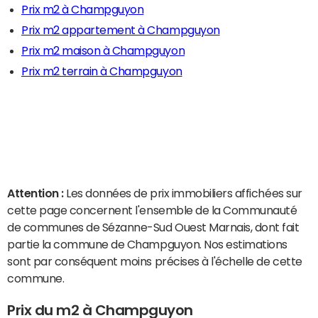
Prix m2 à Champguyon
Prix m2 appartement à Champguyon
Prix m2 maison à Champguyon
Prix m2 terrain à Champguyon
Attention :
Les données de prix immobiliers affichées sur
cette page concernent l'ensemble de la Communauté
de communes de Sézanne-Sud Ouest Marnais, dont fait
partie la commune de Champguyon. Nos estimations
sont par conséquent moins précises à l'échelle de cette
commune.
Prix du m2 à Champguyon