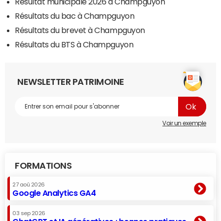
Résultat municipale 2026 à Champguyon
Résultats du bac à Champguyon
Résultats du brevet à Champguyon
Résultats du BTS à Champguyon
NEWSLETTER PATRIMOINE
Voir un exemple
FORMATIONS
27 aoû 2026
Google Analytics GA4
03 sep 2026