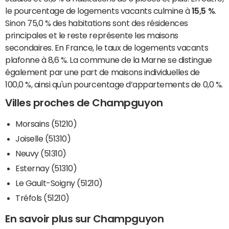
le pourcentage de logements vacants culmine à
15,5 %
.
Sinon 75,0 % des habitations sont des résidences
principales et le reste représente les maisons
secondaires. En France, le taux de logements vacants
plafonne à 8,6 %. La commune de la Marne se distingue
également par une part de maisons individuelles de
100,0 %, ainsi qu'un pourcentage d’appartements de 0,0 %.
Villes proches de Champguyon
Morsains (51210)
Joiselle (51310)
Neuvy (51310)
Esternay (51310)
Le Gault-Soigny (51210)
Tréfols (51210)
En savoir plus sur Champguyon