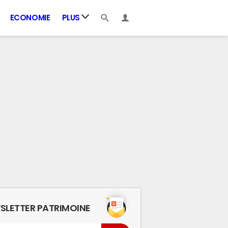
ECONOMIE
PLUS
SLETTER PATRIMOINE