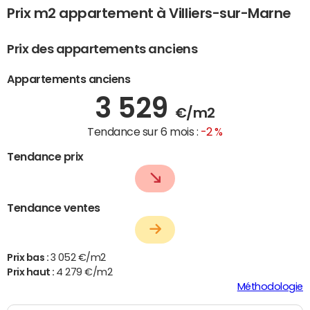
Prix m2 appartement à Villiers-sur-Marne
Prix des appartements anciens
Appartements anciens
3 529
€/m2
Tendance sur 6 mois :
-2 %
Tendance prix
Tendance ventes
Prix bas :
3 052 €/m2
Prix haut :
4 279 €/m2
Méthodologie