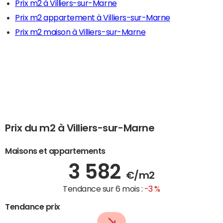
Prix m2 à Villiers-sur-Marne
Prix m2 appartement à Villiers-sur-Marne
Prix m2 maison à Villiers-sur-Marne
Prix du m2 à Villiers-sur-Marne
Maisons et appartements
3 582
€/m2
Tendance sur 6 mois :
-3 %
Tendance prix