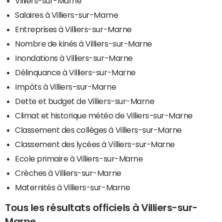
Villiers-sur-Marne
Salaires à Villiers-sur-Marne
Entreprises à Villiers-sur-Marne
Nombre de kinés à Villiers-sur-Marne
Inondations à Villiers-sur-Marne
Délinquance à Villiers-sur-Marne
Impôts à Villiers-sur-Marne
Dette et budget de Villiers-sur-Marne
Climat et historique météo de Villiers-sur-Marne
Classement des collèges à Villiers-sur-Marne
Classement des lycées à Villiers-sur-Marne
Ecole primaire à Villiers-sur-Marne
Crèches à Villiers-sur-Marne
Maternités à Villiers-sur-Marne
Tous les résultats officiels à Villiers-sur-
Marne