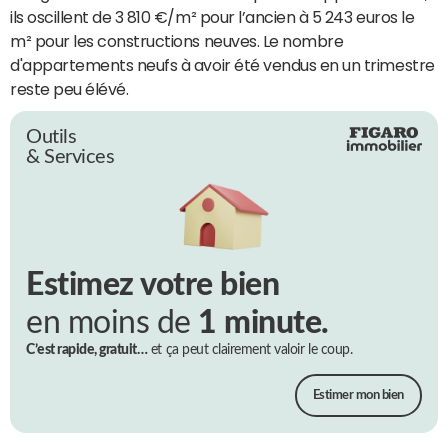
ils oscillent de 3 810 €/m² pour l’ancien à 5 243 euros le
m² pour les constructions neuves. Le nombre
d'appartements neufs à avoir été vendus en un trimestre
reste peu élévé.
Outils
& Services
Estimez votre bien
en moins de
1 minute.
C’est rapide, gratuit…
et ça peut clairement valoir le coup.
Estimer mon bien