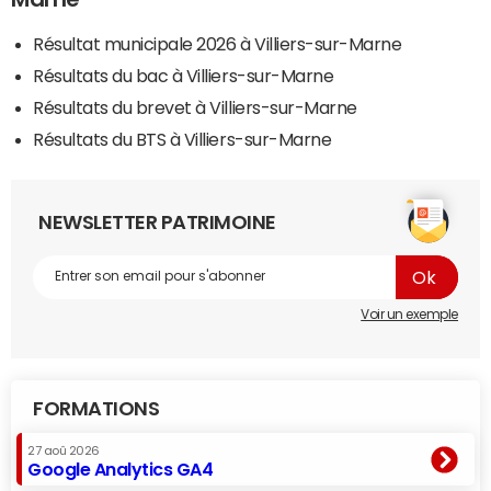
Résultat municipale 2026 à Villiers-sur-Marne
Résultats du bac à Villiers-sur-Marne
Résultats du brevet à Villiers-sur-Marne
Résultats du BTS à Villiers-sur-Marne
NEWSLETTER PATRIMOINE
Voir un exemple
FORMATIONS
27 aoû 2026
Google Analytics GA4