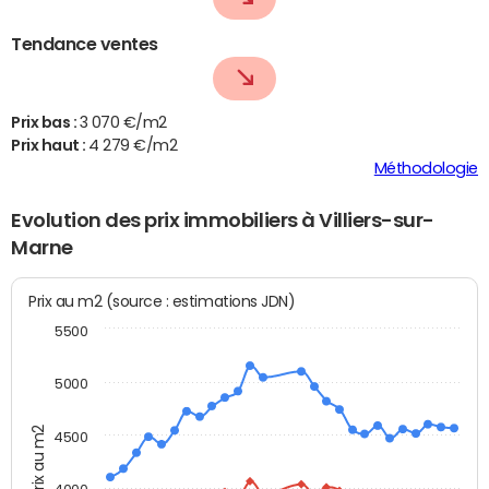
Tendance ventes
Prix bas :
3 070 €/m2
Prix haut :
4 279 €/m2
Méthodologie
Evolution des prix immobiliers à Villiers-sur-
Marne
Prix au m2 (source : estimations JDN)
5500
5000
Prix au m2
4500