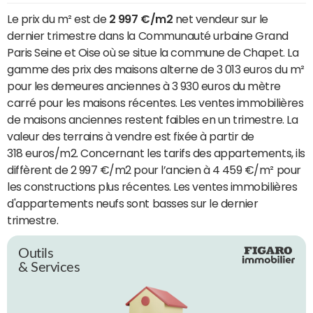
Le prix du m² est de
2 997 €/m2
net vendeur sur le
dernier trimestre dans la Communauté urbaine Grand
Paris Seine et Oise où se situe la commune de Chapet. La
gamme des prix des maisons alterne de 3 013 euros du m²
pour les demeures anciennes à 3 930 euros du mètre
carré pour les maisons récentes. Les ventes immobilières
de maisons anciennes restent faibles en un trimestre. La
valeur des terrains à vendre est fixée à partir de
318 euros/m2. Concernant les tarifs des appartements, ils
diffèrent de 2 997 €/m2 pour l’ancien à 4 459 €/m² pour
les constructions plus récentes. Les ventes immobilières
d'appartements neufs sont basses sur le dernier
trimestre.
Outils
& Services