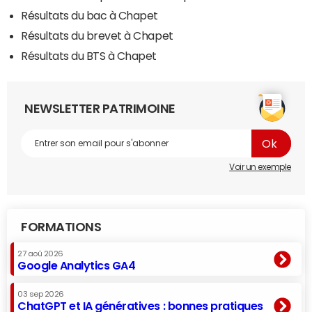
Résultats du bac à Chapet
Résultats du brevet à Chapet
Résultats du BTS à Chapet
NEWSLETTER PATRIMOINE
Voir un exemple
FORMATIONS
27 aoû 2026
Google Analytics GA4
03 sep 2026
ChatGPT et IA génératives : bonnes pratiques