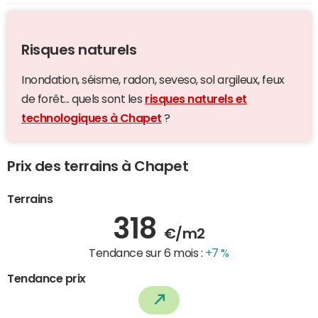
Risques naturels
Inondation, séisme, radon, seveso, sol argileux, feux
de forêt... quels sont les
risques naturels et
technologiques à Chapet
?
Prix des terrains à Chapet
Terrains
318
€/m2
Tendance sur 6 mois :
+7 %
Tendance prix