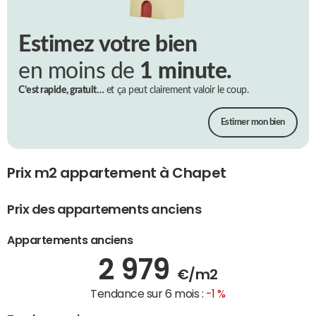
Estimez votre bien
en moins de
1 minute.
C’est rapide, gratuit…
et ça peut clairement valoir le coup.
Estimer mon bien
Prix m2 appartement à Chapet
Prix des appartements anciens
Appartements anciens
2 979
€/m2
Tendance sur 6 mois :
-1 %