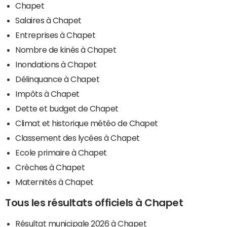
Chapet
Salaires à Chapet
Entreprises à Chapet
Nombre de kinés à Chapet
Inondations à Chapet
Délinquance à Chapet
Impôts à Chapet
Dette et budget de Chapet
Climat et historique météo de Chapet
Classement des lycées à Chapet
Ecole primaire à Chapet
Crèches à Chapet
Maternités à Chapet
Tous les résultats officiels à Chapet
Résultat municipale 2026 à Chapet