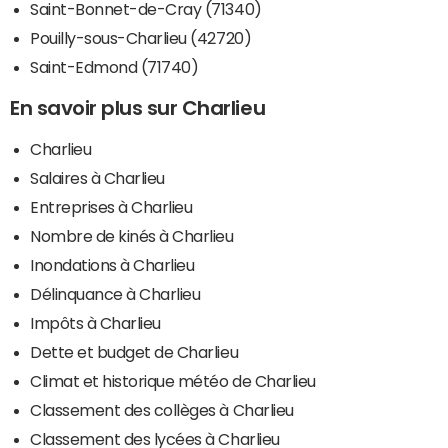
Saint-Bonnet-de-Cray (71340)
Pouilly-sous-Charlieu (42720)
Saint-Edmond (71740)
En savoir plus sur Charlieu
Charlieu
Salaires à Charlieu
Entreprises à Charlieu
Nombre de kinés à Charlieu
Inondations à Charlieu
Délinquance à Charlieu
Impôts à Charlieu
Dette et budget de Charlieu
Climat et historique météo de Charlieu
Classement des collèges à Charlieu
Classement des lycées à Charlieu