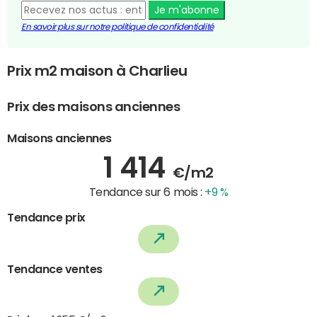
Je m'abonne
En savoir plus sur notre politique de confidentialité
Prix m2 maison à Charlieu
Prix des maisons anciennes
Maisons anciennes
1 414
€/m2
Tendance sur 6 mois :
+9 %
Tendance prix
Tendance ventes