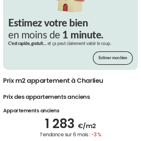
Estimez votre bien
en moins de
1 minute.
C’est rapide, gratuit…
et ça peut clairement valoir le coup.
Estimer mon bien
Prix m2 appartement à Charlieu
Prix des appartements anciens
Appartements anciens
1 283
€/m2
Tendance sur 6 mois :
-3 %