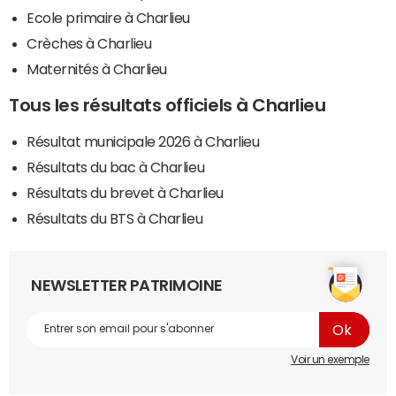
Ecole primaire à Charlieu
Crèches à Charlieu
Maternités à Charlieu
Tous les résultats officiels à Charlieu
Résultat municipale 2026 à Charlieu
Résultats du bac à Charlieu
Résultats du brevet à Charlieu
Résultats du BTS à Charlieu
NEWSLETTER PATRIMOINE
Voir un exemple