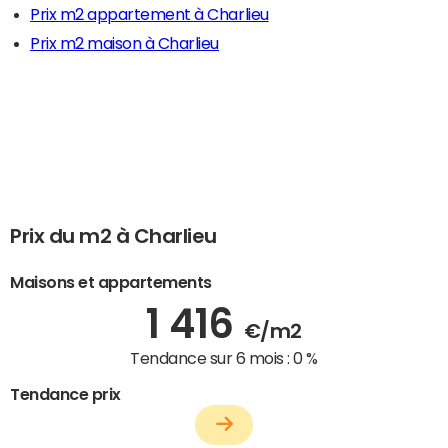
Prix m2 appartement à Charlieu
Prix m2 maison à Charlieu
Prix du m2 à Charlieu
Maisons et appartements
1 416
€/m2
Tendance sur 6 mois :
0 %
Tendance prix