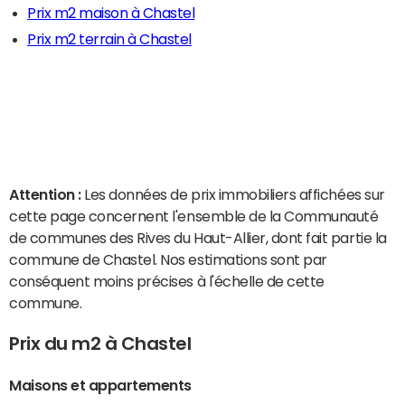
Prix m2 maison à Chastel
Prix m2 terrain à Chastel
Attention :
Les données de prix immobiliers affichées sur
cette page concernent l'ensemble de la Communauté
de communes des Rives du Haut-Allier, dont fait partie la
commune de Chastel. Nos estimations sont par
conséquent moins précises à l'échelle de cette
commune.
Prix du m2 à Chastel
Maisons et appartements