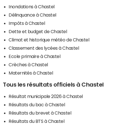
Inondations à Chastel
Délinquance à Chastel
Impôts à Chastel
Dette et budget de Chastel
Climat et historique météo de Chastel
Classement des lycées à Chastel
Ecole primaire à Chastel
Crèches à Chastel
Maternités à Chastel
Tous les résultats officiels à Chastel
Résultat municipale 2026 à Chastel
Résultats du bac à Chastel
Résultats du brevet à Chastel
Résultats du BTS à Chastel