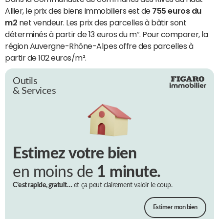
Allier, le prix des biens immobiliers est de
755 euros du
m2
net vendeur. Les prix des parcelles à bâtir sont
déterminés à partir de 13 euros du m². Pour comparer, la
région Auvergne-Rhône-Alpes offre des parcelles à
partir de 102 euros/m².
Outils
& Services
Estimez votre bien
en moins de
1 minute.
C’est rapide, gratuit…
et ça peut clairement valoir le coup.
Estimer mon bien