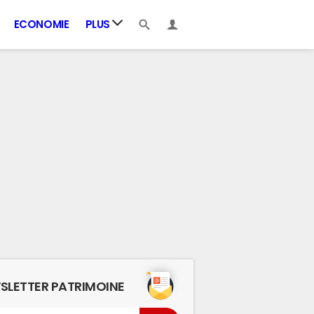
ECONOMIE
PLUS
SLETTER PATRIMOINE