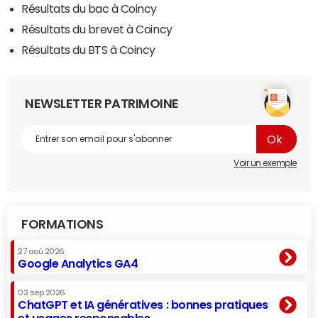
Résultats du bac à Coincy
Résultats du brevet à Coincy
Résultats du BTS à Coincy
NEWSLETTER PATRIMOINE
Voir un exemple
FORMATIONS
27 aoû 2026
Google Analytics GA4
03 sep 2026
ChatGPT et IA génératives : bonnes pratiques