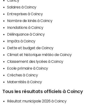
Coincy
Salaires à Coincy
Entreprises à Coincy
Nombre de kinés à Coincy
Inondations à Coincy
Délinquance à Coincy
Impôts à Coincy
Dette et budget de Coincy
Climat et historique météo de Coincy
Classement des lycées à Coincy
Ecole primaire à Coincy
Crèches à Coincy
Maternités à Coincy
Tous les résultats officiels à Coincy
Résultat municipale 2026 à Coincy