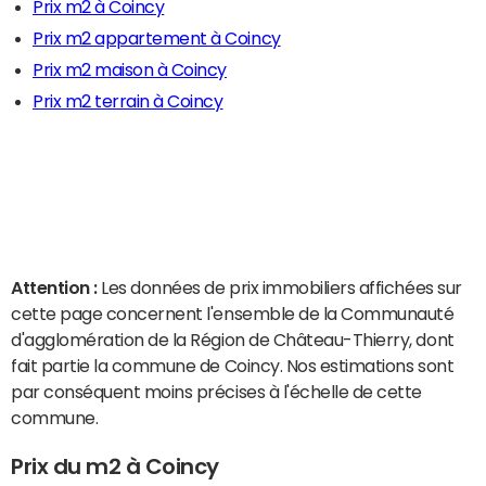
Prix m2 à Coincy
Prix m2 appartement à Coincy
Prix m2 maison à Coincy
Prix m2 terrain à Coincy
Attention :
Les données de prix immobiliers affichées sur
cette page concernent l'ensemble de la Communauté
d'agglomération de la Région de Château-Thierry, dont
fait partie la commune de Coincy. Nos estimations sont
par conséquent moins précises à l'échelle de cette
commune.
Prix du m2 à Coincy