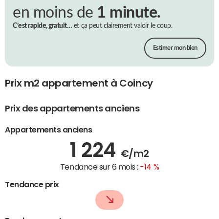
en moins de
1 minute.
C’est rapide, gratuit…
et ça peut clairement valoir le coup.
Estimer mon bien
Prix m2 appartement à Coincy
Prix des appartements anciens
Appartements anciens
1 224
€/m2
Tendance sur 6 mois :
-14 %
Tendance prix