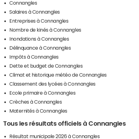
Connangles
Salaires à Connangles
Entreprises à Connangles
Nombre de kinés à Connangles
Inondations à Connangles
Délinquance à Connangles
Impôts à Connangles
Dette et budget de Connangles
Climat et historique météo de Connangles
Classement des lycées à Connangles
Ecole primaire à Connangles
Crèches à Connangles
Maternités à Connangles
Tous les résultats officiels à Connangles
Résultat municipale 2026 à Connangles