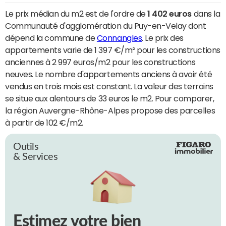
Le prix médian du m2 est de l'ordre de
1 402 euros
dans la
Communauté d'agglomération du Puy-en-Velay dont
dépend la commune de
Connangles
. Le prix des
appartements varie de 1 397 €/m² pour les constructions
anciennes à 2 997 euros/m2 pour les constructions
neuves. Le nombre d'appartements anciens à avoir été
vendus en trois mois est constant. La valeur des terrains
se situe aux alentours de 33 euros le m2. Pour comparer,
la région Auvergne-Rhône-Alpes propose des parcelles
à partir de 102 €/m2.
Outils
& Services
Estimez votre bien