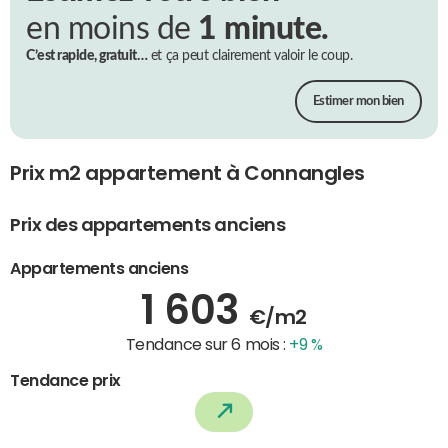
en moins de
1 minute.
C’est rapide, gratuit…
et ça peut clairement valoir le coup.
Estimer mon bien
Prix m2 appartement à Connangles
Prix des appartements anciens
Appartements anciens
1 603
€/m2
Tendance sur 6 mois :
+9 %
Tendance prix