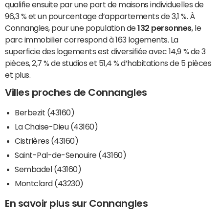
qualifie ensuite par une part de maisons individuelles de
96,3 % et un pourcentage d’appartements de 3,1 %. À
Connangles, pour une population de
132 personnes
, le
parc immobilier correspond à 163 logements. La
superficie des logements est diversifiée avec 14,9 % de 3
pièces, 2,7 % de studios et 51,4 % d’habitations de 5 pièces
et plus.
Villes proches de Connangles
Berbezit (43160)
La Chaise-Dieu (43160)
Cistrières (43160)
Saint-Pal-de-Senouire (43160)
Sembadel (43160)
Montclard (43230)
En savoir plus sur Connangles