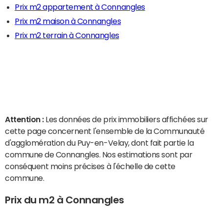
Prix m2 appartement à Connangles
Prix m2 maison à Connangles
Prix m2 terrain à Connangles
Attention :
Les données de prix immobiliers affichées sur
cette page concernent l'ensemble de la Communauté
d'agglomération du Puy-en-Velay, dont fait partie la
commune de Connangles. Nos estimations sont par
conséquent moins précises à l'échelle de cette
commune.
Prix du m2 à Connangles