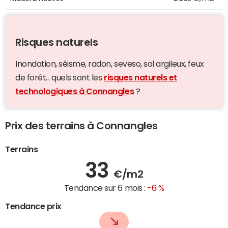
Risques naturels
Inondation, séisme, radon, seveso, sol argileux, feux
de forêt... quels sont les
risques naturels et
technologiques à Connangles
?
Prix des terrains à Connangles
Terrains
33
€/m2
Tendance sur 6 mois :
-6 %
Tendance prix