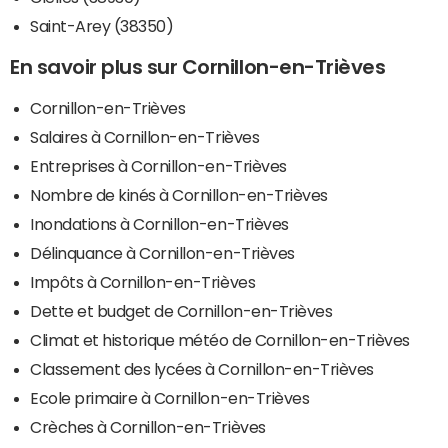
Saint-Arey (38350)
En savoir plus sur Cornillon-en-Trièves
Cornillon-en-Trièves
Salaires à Cornillon-en-Trièves
Entreprises à Cornillon-en-Trièves
Nombre de kinés à Cornillon-en-Trièves
Inondations à Cornillon-en-Trièves
Délinquance à Cornillon-en-Trièves
Impôts à Cornillon-en-Trièves
Dette et budget de Cornillon-en-Trièves
Climat et historique météo de Cornillon-en-Trièves
Classement des lycées à Cornillon-en-Trièves
Ecole primaire à Cornillon-en-Trièves
Crèches à Cornillon-en-Trièves