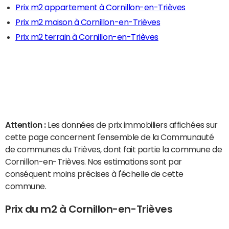
Prix m2 appartement à Cornillon-en-Trièves
Prix m2 maison à Cornillon-en-Trièves
Prix m2 terrain à Cornillon-en-Trièves
Attention :
Les données de prix immobiliers affichées sur
cette page concernent l'ensemble de la Communauté
de communes du Trièves, dont fait partie la commune de
Cornillon-en-Trièves. Nos estimations sont par
conséquent moins précises à l'échelle de cette
commune.
Prix du m2 à Cornillon-en-Trièves