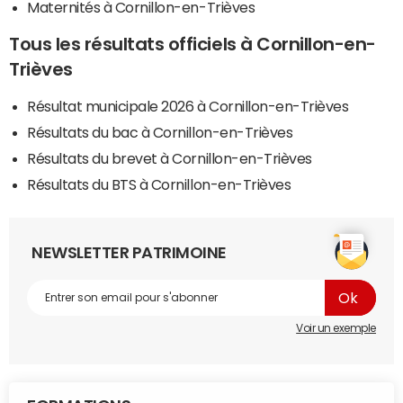
Maternités à Cornillon-en-Trièves
Tous les résultats officiels à Cornillon-en-
Trièves
Résultat municipale 2026 à Cornillon-en-Trièves
Résultats du bac à Cornillon-en-Trièves
Résultats du brevet à Cornillon-en-Trièves
Résultats du BTS à Cornillon-en-Trièves
NEWSLETTER PATRIMOINE
Voir un exemple