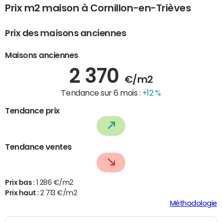
Prix m2 maison à Cornillon-en-Trièves
Prix des maisons anciennes
Maisons anciennes
2 370
€/m2
Tendance sur 6 mois :
+12 %
Tendance prix
Tendance ventes
Prix bas :
1 286 €/m2
Prix haut :
2 713 €/m2
Méthodologie