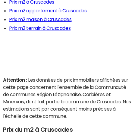
Prix m2 à Cruscades
Prix m2 appartement à Cruscades
Prix m2 maison à Cruscades
Prix m2 terrain à Cruscades
Attention :
Les données de prix immobiliers affichées sur
cette page concernent l'ensemble de la Communauté
de communes Région Lézignanaise, Corbières et
Minervois, dont fait partie la commune de Cruscades. Nos
estimations sont par conséquent moins précises à
l'échelle de cette commune.
Prix du m2 à Cruscades