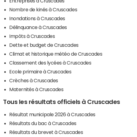
Entreprises à Cruscades
Nombre de kinés à Cruscades
Inondations à Cruscades
Délinquance à Cruscades
Impôts à Cruscades
Dette et budget de Cruscades
Climat et historique météo de Cruscades
Classement des lycées à Cruscades
Ecole primaire à Cruscades
Crèches à Cruscades
Maternités à Cruscades
Tous les résultats officiels à Cruscades
Résultat municipale 2026 à Cruscades
Résultats du bac à Cruscades
Résultats du brevet à Cruscades