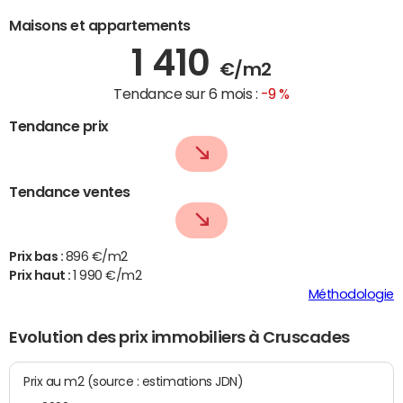
Maisons et appartements
1 410
€/m2
Tendance sur 6 mois :
-9 %
Tendance prix
Tendance ventes
Prix bas :
896 €/m2
Prix haut :
1 990 €/m2
Méthodologie
Evolution des prix immobiliers à Cruscades
Prix au m2 (source : estimations JDN)