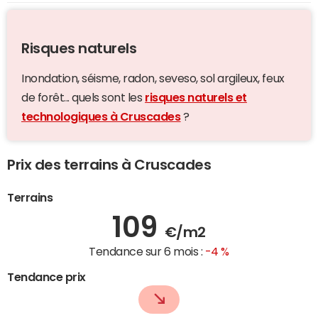
Risques naturels
Inondation, séisme, radon, seveso, sol argileux, feux
de forêt... quels sont les
risques naturels et
technologiques à Cruscades
?
Prix des terrains à Cruscades
Terrains
109
€/m2
Tendance sur 6 mois :
-4 %
Tendance prix