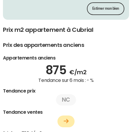
Estimer mon bien
Prix m2 appartement à Cubrial
Prix des appartements anciens
Appartements anciens
875
€/m2
Tendance sur 6 mois :
- %
Tendance prix
NC
Tendance ventes