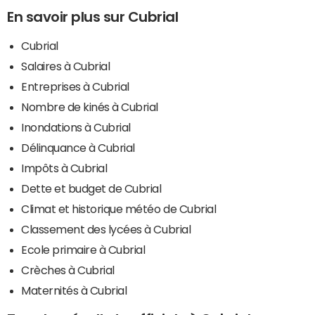
En savoir plus sur Cubrial
Cubrial
Salaires à Cubrial
Entreprises à Cubrial
Nombre de kinés à Cubrial
Inondations à Cubrial
Délinquance à Cubrial
Impôts à Cubrial
Dette et budget de Cubrial
Climat et historique météo de Cubrial
Classement des lycées à Cubrial
Ecole primaire à Cubrial
Crèches à Cubrial
Maternités à Cubrial