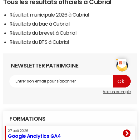
Tous les résultats officiels à Cubrial
Résultat municipale 2026 à Cubrial
Résultats du bac à Cubrial
Résultats du brevet à Cubrial
Résultats du BTS à Cubrial
NEWSLETTER PATRIMOINE
Voir un exemple
FORMATIONS
27 aoû 2026
Google Analytics GA4