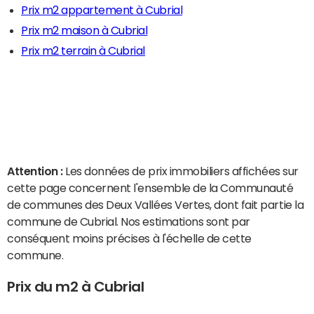
Prix m2 appartement à Cubrial
Prix m2 maison à Cubrial
Prix m2 terrain à Cubrial
Attention :
Les données de prix immobiliers affichées sur
cette page concernent l'ensemble de la Communauté
de communes des Deux Vallées Vertes, dont fait partie la
commune de Cubrial. Nos estimations sont par
conséquent moins précises à l'échelle de cette
commune.
Prix du m2 à Cubrial