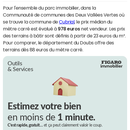
Pour l'ensemble du parc immobilier, dans la
Communauté de communes des Deux Vallées Vertes où
se trouve la commune de
Cubrial
, le prix médian du
mètre carré est évalué à
978 euros
net vendeur. Les prix
des terrains à bâtir sont définis à partir de 23 euros du m².
Pour comparer, le département du Doubs offre des
terrains dès 88 euros du mètre carré.
Outils
& Services
Estimez votre bien
en moins de
1 minute.
C’est rapide, gratuit…
et ça peut clairement valoir le coup.