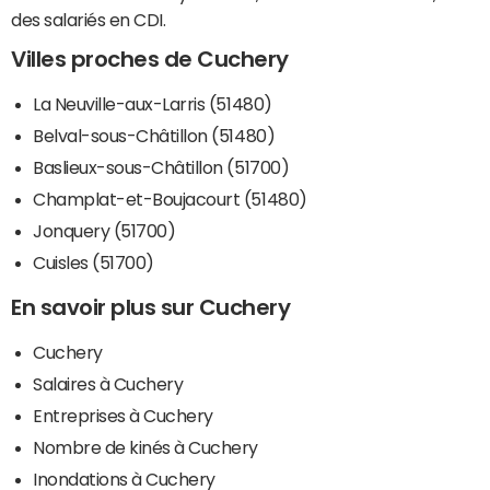
des salariés en CDI.
Villes proches de Cuchery
La Neuville-aux-Larris (51480)
Belval-sous-Châtillon (51480)
Baslieux-sous-Châtillon (51700)
Champlat-et-Boujacourt (51480)
Jonquery (51700)
Cuisles (51700)
En savoir plus sur Cuchery
Cuchery
Salaires à Cuchery
Entreprises à Cuchery
Nombre de kinés à Cuchery
Inondations à Cuchery