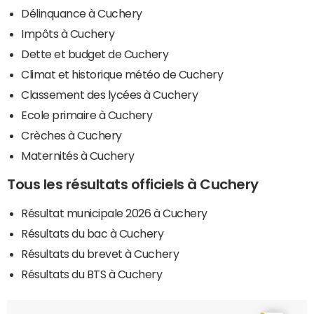
Délinquance à Cuchery
Impôts à Cuchery
Dette et budget de Cuchery
Climat et historique météo de Cuchery
Classement des lycées à Cuchery
Ecole primaire à Cuchery
Crèches à Cuchery
Maternités à Cuchery
Tous les résultats officiels à Cuchery
Résultat municipale 2026 à Cuchery
Résultats du bac à Cuchery
Résultats du brevet à Cuchery
Résultats du BTS à Cuchery