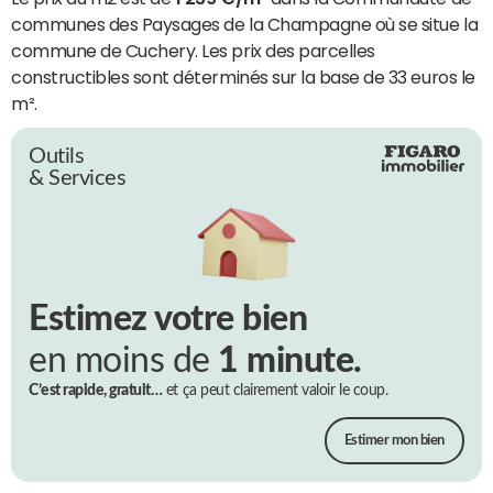
communes des Paysages de la Champagne où se situe la
commune de Cuchery. Les prix des parcelles
constructibles sont déterminés sur la base de 33 euros le
m².
Outils
& Services
Estimez votre bien
en moins de
1 minute.
C’est rapide, gratuit…
et ça peut clairement valoir le coup.
Estimer mon bien