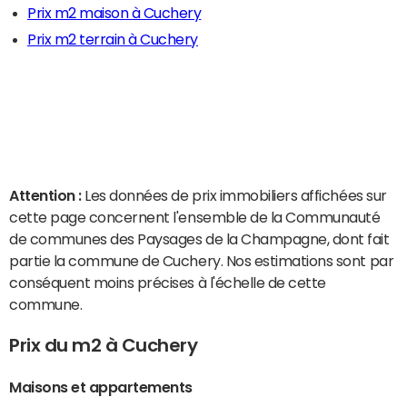
Prix m2 maison à Cuchery
Prix m2 terrain à Cuchery
Attention :
Les données de prix immobiliers affichées sur
cette page concernent l'ensemble de la Communauté
de communes des Paysages de la Champagne, dont fait
partie la commune de Cuchery. Nos estimations sont par
conséquent moins précises à l'échelle de cette
commune.
Prix du m2 à Cuchery
Maisons et appartements