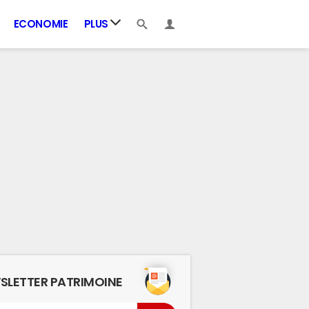
ECONOMIE
PLUS
SLETTER PATRIMOINE