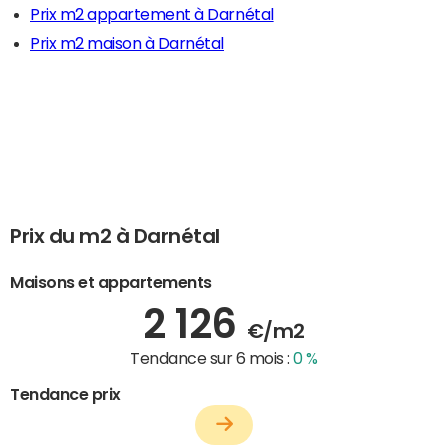
Prix m2 appartement à Darnétal
Prix m2 maison à Darnétal
Prix du m2 à Darnétal
Maisons et appartements
2 126
€/m2
Tendance sur 6 mois :
0 %
Tendance prix