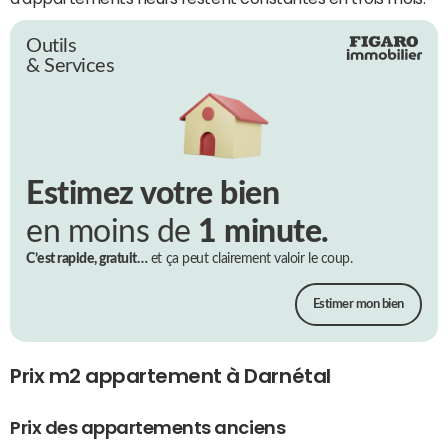
Outils
& Services
Estimez votre bien
en moins de
1 minute.
C’est rapide, gratuit…
et ça peut clairement valoir le coup.
Estimer mon bien
Prix m2 appartement à Darnétal
Prix des appartements anciens