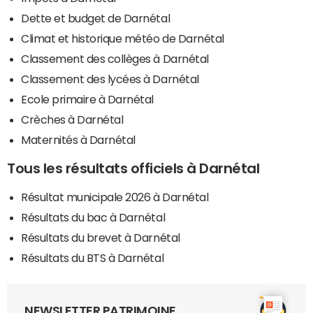
Dette et budget de Darnétal
Climat et historique météo de Darnétal
Classement des collèges à Darnétal
Classement des lycées à Darnétal
Ecole primaire à Darnétal
Crèches à Darnétal
Maternités à Darnétal
Tous les résultats officiels à Darnétal
Résultat municipale 2026 à Darnétal
Résultats du bac à Darnétal
Résultats du brevet à Darnétal
Résultats du BTS à Darnétal
NEWSLETTER PATRIMOINE