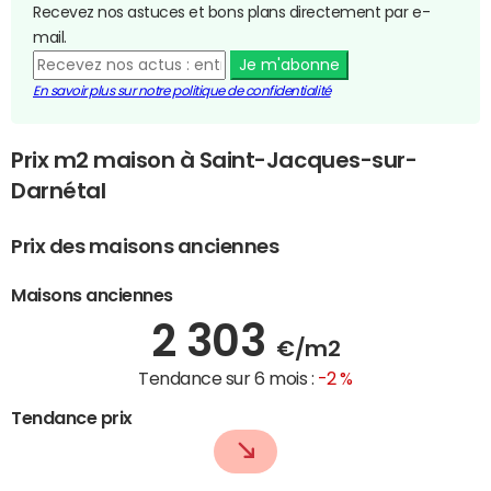
Recevez nos astuces et bons plans directement par e-
mail.
Je m'abonne
En savoir plus sur notre politique de confidentialité
Prix m2 maison à Saint-Jacques-sur-
Darnétal
Prix des maisons anciennes
Maisons anciennes
2 303
€/m2
Tendance sur 6 mois :
-2 %
Tendance prix