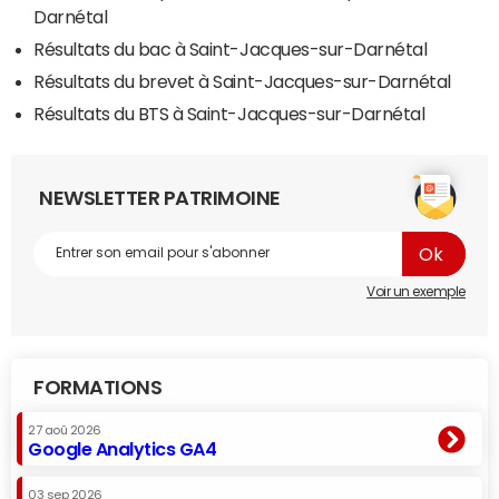
Darnétal
Résultats du bac à Saint-Jacques-sur-Darnétal
Résultats du brevet à Saint-Jacques-sur-Darnétal
Résultats du BTS à Saint-Jacques-sur-Darnétal
NEWSLETTER PATRIMOINE
Voir un exemple
FORMATIONS
27 aoû 2026
Google Analytics GA4
03 sep 2026