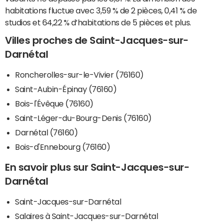
habitations fluctue avec 3,59 % de 2 pièces, 0,41 % de
studios et 64,22 % d’habitations de 5 pièces et plus.
Villes proches de Saint-Jacques-sur-
Darnétal
Roncherolles-sur-le-Vivier (76160)
Saint-Aubin-Épinay (76160)
Bois-l'Évêque (76160)
Saint-Léger-du-Bourg-Denis (76160)
Darnétal (76160)
Bois-d'Ennebourg (76160)
En savoir plus sur Saint-Jacques-sur-
Darnétal
Saint-Jacques-sur-Darnétal
Salaires à Saint-Jacques-sur-Darnétal