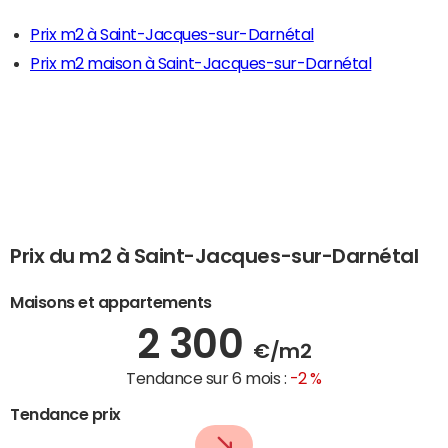
Prix m2 à Saint-Jacques-sur-Darnétal
Prix m2 maison à Saint-Jacques-sur-Darnétal
Prix du m2 à Saint-Jacques-sur-Darnétal
Maisons et appartements
2 300
€/m2
Tendance sur 6 mois :
-2 %
Tendance prix