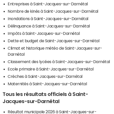
Entreprises à Saint-Jacques-sur-Darnétal
Nombre de kinés à Saint-Jacques-sur-Darnétal
Inondations à Saint-Jacques-sur-Darnétal
Délinquance à Saint-Jacques-sur-Darnétal
Impôts à Saint-Jacques-sur-Darnétal
Dette et budget de Saint-Jacques-sur-Darnétal
Climat et historique météo de Saint-Jacques-sur-
Darnétal
Classement des lycées à Saint-Jacques-sur-Darnétal
Ecole primaire à Saint-Jacques-sur-Darnétal
Crèches à Saint-Jacques-sur-Darnétal
Maternités à Saint-Jacques-sur-Darnétal
Tous les résultats officiels à Saint-
Jacques-sur-Darnétal
Résultat municipale 2026 à Saint-Jacques-sur-