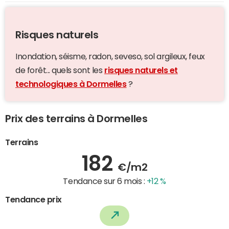
Risques naturels
Inondation, séisme, radon, seveso, sol argileux, feux
de forêt... quels sont les
risques naturels et
technologiques à Dormelles
?
Prix des terrains à Dormelles
Terrains
182
€/m2
Tendance sur 6 mois :
+12 %
Tendance prix