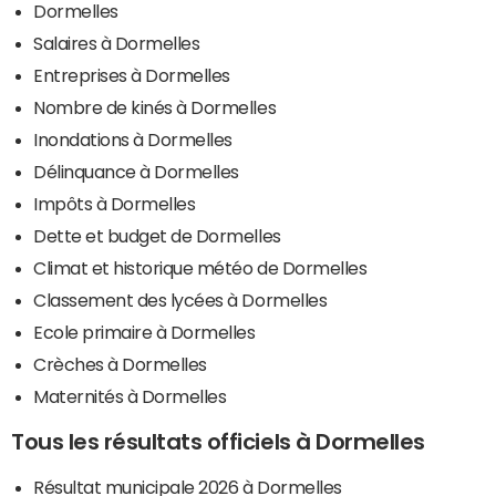
Dormelles
Salaires à Dormelles
Entreprises à Dormelles
Nombre de kinés à Dormelles
Inondations à Dormelles
Délinquance à Dormelles
Impôts à Dormelles
Dette et budget de Dormelles
Climat et historique météo de Dormelles
Classement des lycées à Dormelles
Ecole primaire à Dormelles
Crèches à Dormelles
Maternités à Dormelles
Tous les résultats officiels à Dormelles
Résultat municipale 2026 à Dormelles