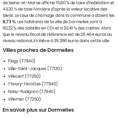
de Seine-et-Marne affiche 15,60 % de taxe d'habitation et
43,20 % de taxe foncière d'après la valeur locative des
biens. Le taux de chômage dans la commune a atteint les
8,73 %
. Les habitants de la ville de Dormelles sont à
90,22 % des salariés en CDI et à 20,41 % des cadres. Alors
que le revenu fiscal de référence est de 29 464 euros au
niveau national, il s'élève à 35 286 euros dans cette ville.
Villes proches de Dormelles
Flagy (77940)
Ville-Saint-Jacques (77130)
Villecerf (77250)
Thoury-Férottes (77940)
Noisy-Rudignon (77940)
Villemer (77250)
En savoir plus sur Dormelles