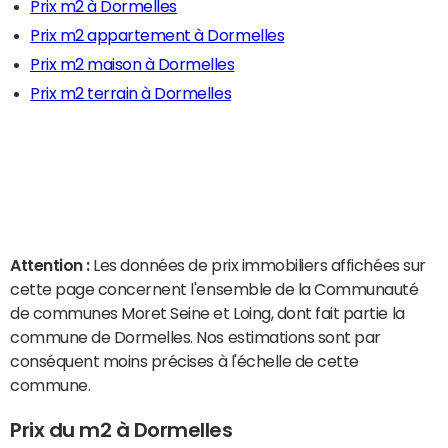
Prix m2 à Dormelles
Prix m2 appartement à Dormelles
Prix m2 maison à Dormelles
Prix m2 terrain à Dormelles
Attention :
Les données de prix immobiliers affichées sur
cette page concernent l'ensemble de la Communauté
de communes Moret Seine et Loing, dont fait partie la
commune de Dormelles. Nos estimations sont par
conséquent moins précises à l'échelle de cette
commune.
Prix du m2 à Dormelles