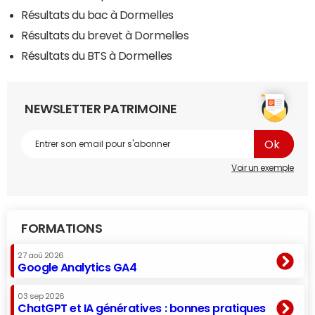
Résultats du bac à Dormelles
Résultats du brevet à Dormelles
Résultats du BTS à Dormelles
NEWSLETTER PATRIMOINE
Voir un exemple
FORMATIONS
27 aoû 2026
Google Analytics GA4
03 sep 2026
ChatGPT et IA génératives : bonnes pratiques