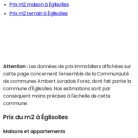
Prix m2 maison à Églisolles
Prix m2 terrain à Églisolles
Attention :
Les données de prix immobiliers affichées sur
cette page concernent l'ensemble de la Communauté
de communes Ambert Livradois Forez, dont fait partie la
commune d'Églisolles. Nos estimations sont par
conséquent moins précises à l'échelle de cette
commune.
Prix du m2 à Églisolles
Maisons et appartements