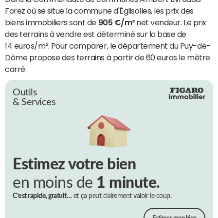
Forez où se situe la commune d'Églisolles, les prix des
biens immobiliers sont de
905 €/m²
net vendeur. Le prix
des terrains à vendre est déterminé sur la base de
14 euros/m². Pour comparer, le département du Puy-de-
Dôme propose des terrains à partir de 60 euros le mètre
carré.
Outils
& Services
Estimez votre bien
en moins de
1 minute.
C’est rapide, gratuit…
et ça peut clairement valoir le coup.