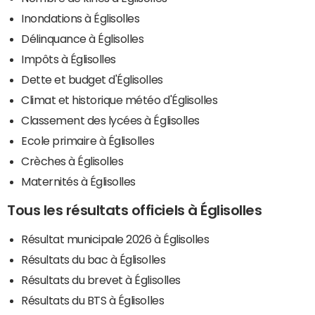
Inondations à Églisolles
Délinquance à Églisolles
Impôts à Églisolles
Dette et budget d'Églisolles
Climat et historique météo d'Églisolles
Classement des lycées à Églisolles
Ecole primaire à Églisolles
Crèches à Églisolles
Maternités à Églisolles
Tous les résultats officiels à Églisolles
Résultat municipale 2026 à Églisolles
Résultats du bac à Églisolles
Résultats du brevet à Églisolles
Résultats du BTS à Églisolles