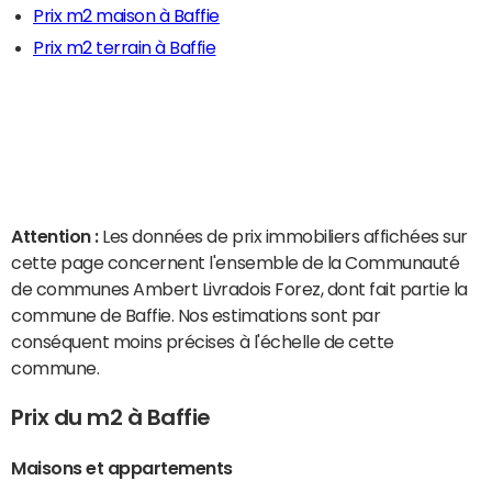
Prix m2 maison à Baffie
Prix m2 terrain à Baffie
Attention :
Les données de prix immobiliers affichées sur
cette page concernent l'ensemble de la Communauté
de communes Ambert Livradois Forez, dont fait partie la
commune de Baffie. Nos estimations sont par
conséquent moins précises à l'échelle de cette
commune.
Prix du m2 à Baffie
Maisons et appartements