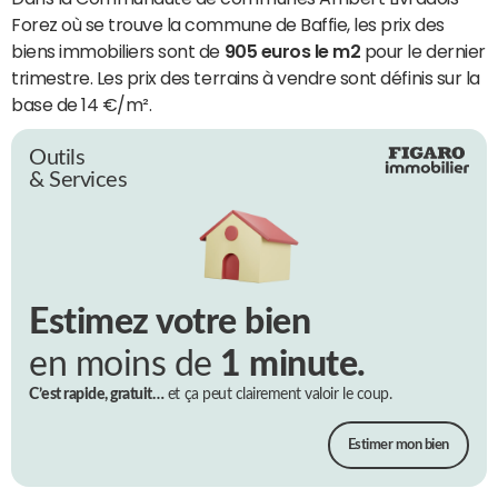
Forez où se trouve la commune de Baffie, les prix des
biens immobiliers sont de
905 euros le m2
pour le dernier
trimestre. Les prix des terrains à vendre sont définis sur la
base de 14 €/m².
Outils
& Services
Estimez votre bien
en moins de
1 minute.
C’est rapide, gratuit…
et ça peut clairement valoir le coup.
Estimer mon bien