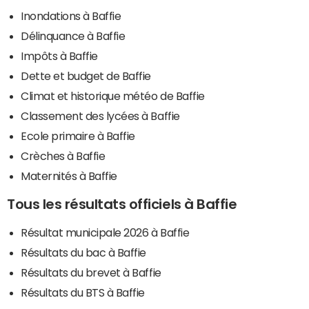
Inondations à Baffie
Délinquance à Baffie
Impôts à Baffie
Dette et budget de Baffie
Climat et historique météo de Baffie
Classement des lycées à Baffie
Ecole primaire à Baffie
Crèches à Baffie
Maternités à Baffie
Tous les résultats officiels à Baffie
Résultat municipale 2026 à Baffie
Résultats du bac à Baffie
Résultats du brevet à Baffie
Résultats du BTS à Baffie