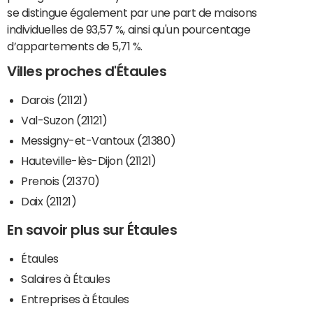
se distingue également par une part de maisons
individuelles de 93,57 %, ainsi qu'un pourcentage
d’appartements de 5,71 %.
Villes proches d'Étaules
Darois (21121)
Val-Suzon (21121)
Messigny-et-Vantoux (21380)
Hauteville-lès-Dijon (21121)
Prenois (21370)
Daix (21121)
En savoir plus sur Étaules
Étaules
Salaires à Étaules
Entreprises à Étaules