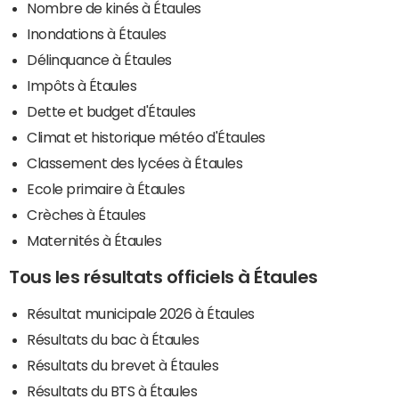
Nombre de kinés à Étaules
Inondations à Étaules
Délinquance à Étaules
Impôts à Étaules
Dette et budget d'Étaules
Climat et historique météo d'Étaules
Classement des lycées à Étaules
Ecole primaire à Étaules
Crèches à Étaules
Maternités à Étaules
Tous les résultats officiels à Étaules
Résultat municipale 2026 à Étaules
Résultats du bac à Étaules
Résultats du brevet à Étaules
Résultats du BTS à Étaules