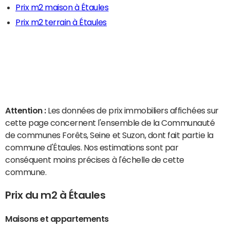
Prix m2 maison à Étaules
Prix m2 terrain à Étaules
Attention :
Les données de prix immobiliers affichées sur
cette page concernent l'ensemble de la Communauté
de communes Forêts, Seine et Suzon, dont fait partie la
commune d'Étaules. Nos estimations sont par
conséquent moins précises à l'échelle de cette
commune.
Prix du m2 à Étaules
Maisons et appartements