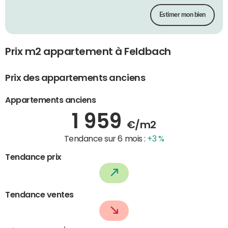
Estimer mon bien
Prix m2 appartement à Feldbach
Prix des appartements anciens
Appartements anciens
1 959
€/m2
Tendance sur 6 mois :
+3 %
Tendance prix
Tendance ventes