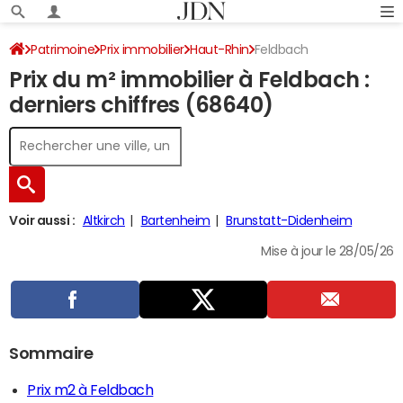
Patrimoine
Prix immobilier
Haut-Rhin
Feldbach
Prix du m² immobilier à Feldbach :
derniers chiffres (68640)
Voir aussi :
Altkirch
Bartenheim
Brunstatt-Didenheim
Mise à jour le 28/05/26
Sommaire
Prix m2 à Feldbach