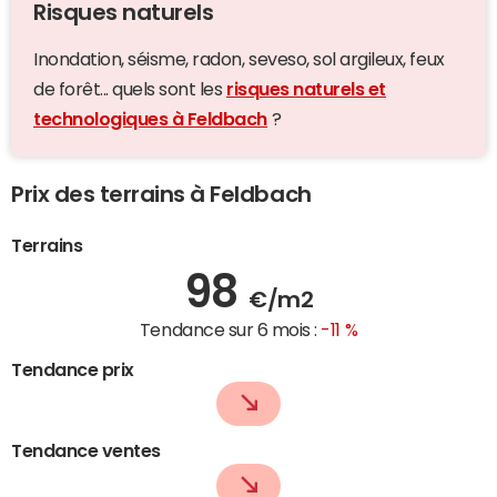
Risques naturels
Inondation, séisme, radon, seveso, sol argileux, feux
de forêt... quels sont les
risques naturels et
technologiques à Feldbach
?
Prix des terrains à Feldbach
Terrains
98
€/m2
Tendance sur 6 mois :
-11 %
Tendance prix
Tendance ventes