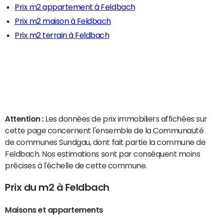
Prix m2 appartement à Feldbach
Prix m2 maison à Feldbach
Prix m2 terrain à Feldbach
Attention :
Les données de prix immobiliers affichées sur
cette page concernent l'ensemble de la Communauté
de communes Sundgau, dont fait partie la commune de
Feldbach. Nos estimations sont par conséquent moins
précises à l'échelle de cette commune.
Prix du m2 à Feldbach
Maisons et appartements