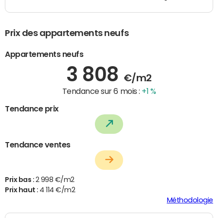
Prix des appartements neufs
Appartements neufs
3 808
€/m2
Tendance sur 6 mois :
+1 %
Tendance prix
Tendance ventes
Prix bas :
2 998 €/m2
Prix haut :
4 114 €/m2
Méthodologie