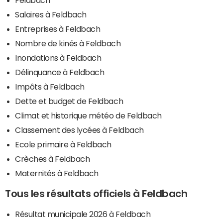
Feldbach
Salaires à Feldbach
Entreprises à Feldbach
Nombre de kinés à Feldbach
Inondations à Feldbach
Délinquance à Feldbach
Impôts à Feldbach
Dette et budget de Feldbach
Climat et historique météo de Feldbach
Classement des lycées à Feldbach
Ecole primaire à Feldbach
Crèches à Feldbach
Maternités à Feldbach
Tous les résultats officiels à Feldbach
Résultat municipale 2026 à Feldbach