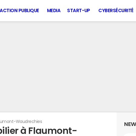
ACTION PUBLIQUE
MEDIA
START-UP
CYBERSÉCURITÉ
aumont-Waudrechies
NEW
ilier à Flaumont-