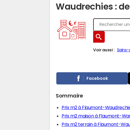
Waudrechies : de
Voir aussi :
Sains-
Facebook
Sommaire
Prix m2 à Flaumont-Waudrechi
Prix m2 maison à Flaumont-Wa
Prix m2 terrain à Flaumont-Wa