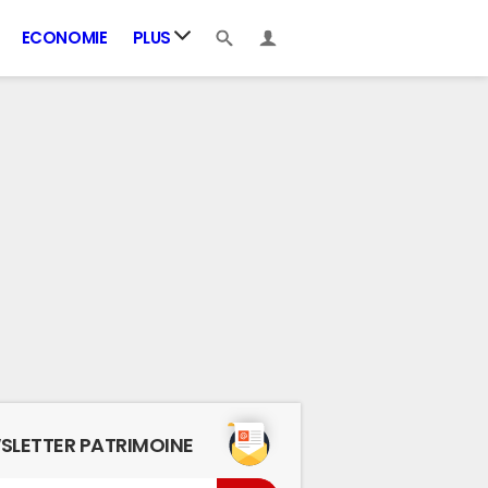
ECONOMIE
PLUS
SLETTER PATRIMOINE