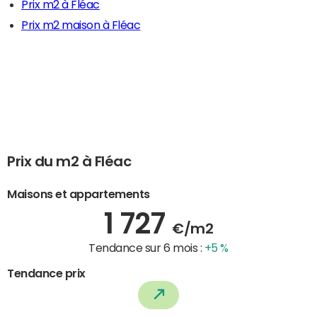
Prix m2 à Fléac
Prix m2 maison à Fléac
Prix du m2 à Fléac
Maisons et appartements
1 727
€/m2
Tendance sur 6 mois :
+5 %
Tendance prix