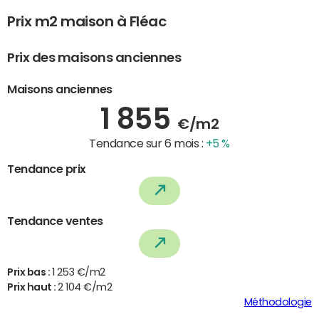
Prix m2 maison à Fléac
Prix des maisons anciennes
Maisons anciennes
1 855
€/m2
Tendance sur 6 mois :
+5 %
Tendance prix
Tendance ventes
Prix bas :
1 253 €/m2
Prix haut :
2 104 €/m2
Méthodologie