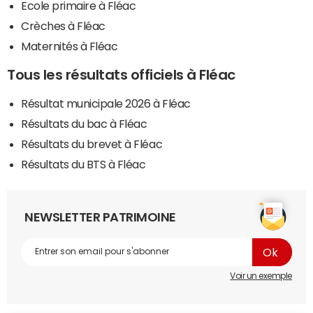
Ecole primaire à Fléac
Crèches à Fléac
Maternités à Fléac
Tous les résultats officiels à Fléac
Résultat municipale 2026 à Fléac
Résultats du bac à Fléac
Résultats du brevet à Fléac
Résultats du BTS à Fléac
NEWSLETTER PATRIMOINE
Voir un exemple