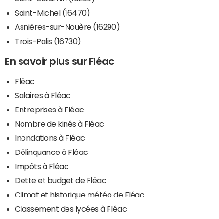
Saint-Michel (16470)
Asnières-sur-Nouère (16290)
Trois-Palis (16730)
En savoir plus sur Fléac
Fléac
Salaires à Fléac
Entreprises à Fléac
Nombre de kinés à Fléac
Inondations à Fléac
Délinquance à Fléac
Impôts à Fléac
Dette et budget de Fléac
Climat et historique météo de Fléac
Classement des lycées à Fléac