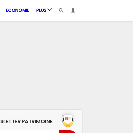
ECONOMIE
PLUS
SLETTER PATRIMOINE