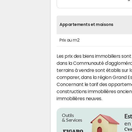
Appartements et maisons
Prix au m2
Les prix des biens immobiliers son
dans la Communauté d'agglomérati
terrains à vendre sont établis sur 
comparer, dans la région Grand Est
Concernant le tarif des appartemen
constructions immobilières ancien
immobilières neuves.
Outils
Es
& Services
en
C’es