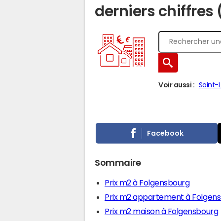
derniers chiffres
Voir aussi :
Saint-
Facebook
Sommaire
Prix m2 à Folgensbourg
Prix m2 appartement à Folgen
Prix m2 maison à Folgensbourg