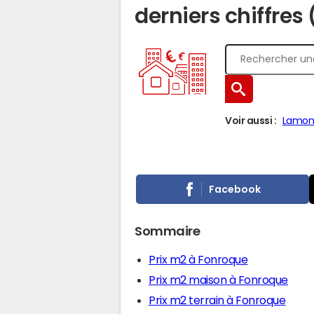
derniers chiffres
Voir aussi :
Lamonz
Facebook
Sommaire
Prix m2 à Fonroque
Prix m2 maison à Fonroque
Prix m2 terrain à Fonroque