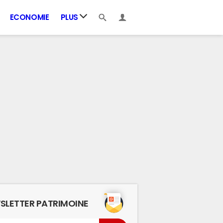
ECONOMIE
PLUS
SLETTER PATRIMOINE