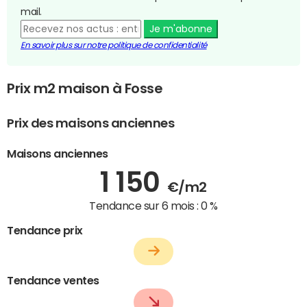
mail.
Je m'abonne
En savoir plus sur notre politique de confidentialité
Prix m2 maison à Fosse
Prix des maisons anciennes
Maisons anciennes
1 150
€/m2
Tendance sur 6 mois :
0 %
Tendance prix
Tendance ventes