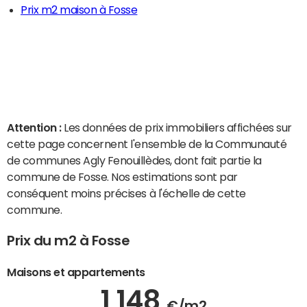
Prix m2 maison à Fosse
Attention :
Les données de prix immobiliers affichées sur
cette page concernent l'ensemble de la Communauté
de communes Agly Fenouillèdes, dont fait partie la
commune de Fosse. Nos estimations sont par
conséquent moins précises à l'échelle de cette
commune.
Prix du m2 à Fosse
Maisons et appartements
1 148
€/m2