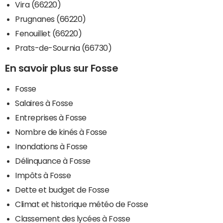
Vira (66220)
Prugnanes (66220)
Fenouillet (66220)
Prats-de-Sournia (66730)
En savoir plus sur Fosse
Fosse
Salaires à Fosse
Entreprises à Fosse
Nombre de kinés à Fosse
Inondations à Fosse
Délinquance à Fosse
Impôts à Fosse
Dette et budget de Fosse
Climat et historique météo de Fosse
Classement des lycées à Fosse