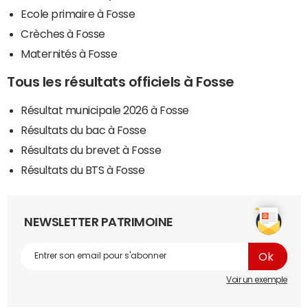
Ecole primaire à Fosse
Crèches à Fosse
Maternités à Fosse
Tous les résultats officiels à Fosse
Résultat municipale 2026 à Fosse
Résultats du bac à Fosse
Résultats du brevet à Fosse
Résultats du BTS à Fosse
NEWSLETTER PATRIMOINE
Voir un exemple