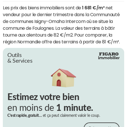
Les prix des biens immobiliers sont de
1 681 €/m²
net
vendeur pour le dernier trimestre dans la Communauté
de communes Isigny-Omaha Intercom où se situe la
commune de Foulognes. La valeur des terrains à bâtir
tourne aux alentours de 82 €/m2. Pour comparer, la
région Normandie offre des terrains à partir de 81 €/m².
Outils
& Services
Estimez votre bien
en moins de
1 minute.
C’est rapide, gratuit…
et ça peut clairement valoir le coup.