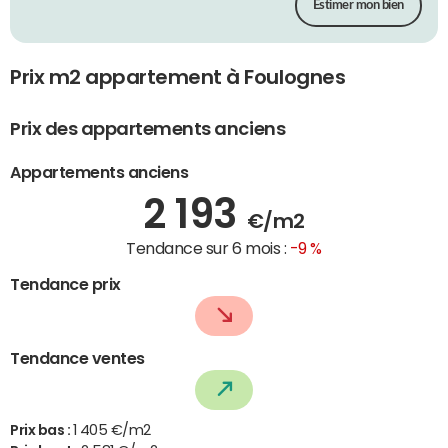
Estimer mon bien
Prix m2 appartement à Foulognes
Prix des appartements anciens
Appartements anciens
2 193
€/m2
Tendance sur 6 mois :
-9 %
Tendance prix
Tendance ventes
Prix bas :
1 405 €/m2