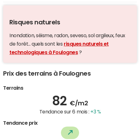
Risques naturels
Inondation, séisme, radon, seveso, sol argileux, feux
de forêt... quels sont les
risques naturels et
technologiques à Foulognes
?
Prix des terrains à Foulognes
Terrains
82
€/m2
Tendance sur 6 mois :
+3 %
Tendance prix