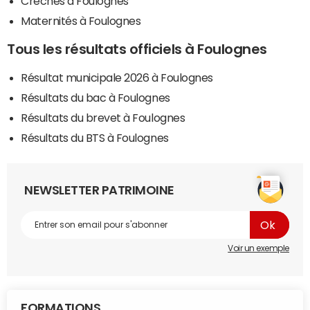
Crèches à Foulognes
Maternités à Foulognes
Tous les résultats officiels à Foulognes
Résultat municipale 2026 à Foulognes
Résultats du bac à Foulognes
Résultats du brevet à Foulognes
Résultats du BTS à Foulognes
NEWSLETTER PATRIMOINE
Voir un exemple
FORMATIONS