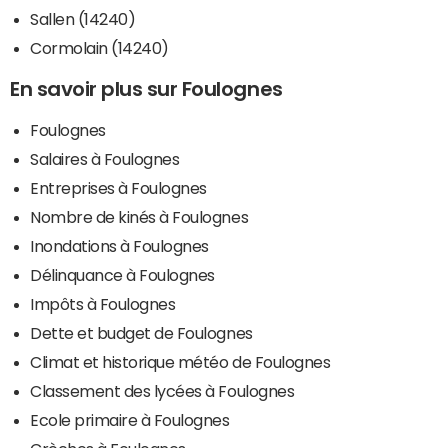
Sallen (14240)
Cormolain (14240)
En savoir plus sur Foulognes
Foulognes
Salaires à Foulognes
Entreprises à Foulognes
Nombre de kinés à Foulognes
Inondations à Foulognes
Délinquance à Foulognes
Impôts à Foulognes
Dette et budget de Foulognes
Climat et historique météo de Foulognes
Classement des lycées à Foulognes
Ecole primaire à Foulognes