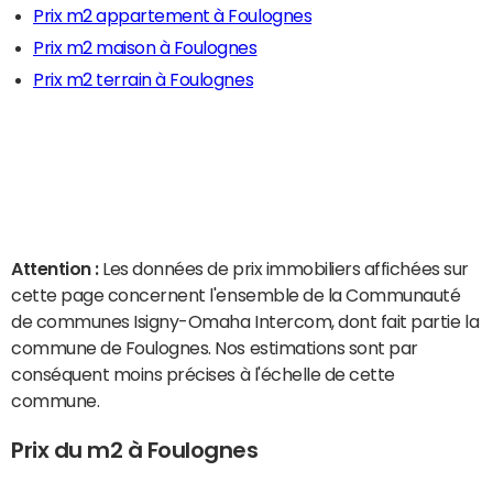
Prix m2 appartement à Foulognes
Prix m2 maison à Foulognes
Prix m2 terrain à Foulognes
Attention :
Les données de prix immobiliers affichées sur
cette page concernent l'ensemble de la Communauté
de communes Isigny-Omaha Intercom, dont fait partie la
commune de Foulognes. Nos estimations sont par
conséquent moins précises à l'échelle de cette
commune.
Prix du m2 à Foulognes