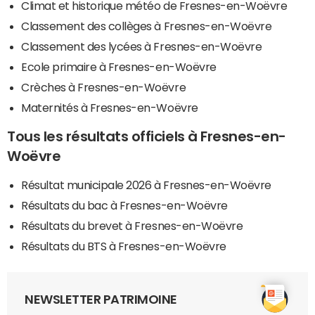
Climat et historique météo de Fresnes-en-Woëvre
Classement des collèges à Fresnes-en-Woëvre
Classement des lycées à Fresnes-en-Woëvre
Ecole primaire à Fresnes-en-Woëvre
Crèches à Fresnes-en-Woëvre
Maternités à Fresnes-en-Woëvre
Tous les résultats officiels à Fresnes-en-
Woëvre
Résultat municipale 2026 à Fresnes-en-Woëvre
Résultats du bac à Fresnes-en-Woëvre
Résultats du brevet à Fresnes-en-Woëvre
Résultats du BTS à Fresnes-en-Woëvre
NEWSLETTER PATRIMOINE