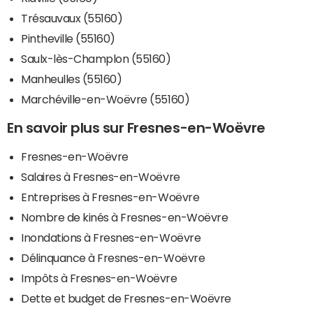
Trésauvaux (55160)
Pintheville (55160)
Saulx-lès-Champlon (55160)
Manheulles (55160)
Marchéville-en-Woëvre (55160)
En savoir plus sur Fresnes-en-Woëvre
Fresnes-en-Woëvre
Salaires à Fresnes-en-Woëvre
Entreprises à Fresnes-en-Woëvre
Nombre de kinés à Fresnes-en-Woëvre
Inondations à Fresnes-en-Woëvre
Délinquance à Fresnes-en-Woëvre
Impôts à Fresnes-en-Woëvre
Dette et budget de Fresnes-en-Woëvre