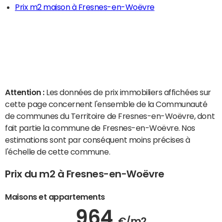
Prix m2 maison à Fresnes-en-Woëvre
Attention :
Les données de prix immobiliers affichées sur
cette page concernent l'ensemble de la Communauté
de communes du Territoire de Fresnes-en-Woëvre, dont
fait partie la commune de Fresnes-en-Woëvre. Nos
estimations sont par conséquent moins précises à
l'échelle de cette commune.
Prix du m2 à Fresnes-en-Woëvre
Maisons et appartements
964
€/m2