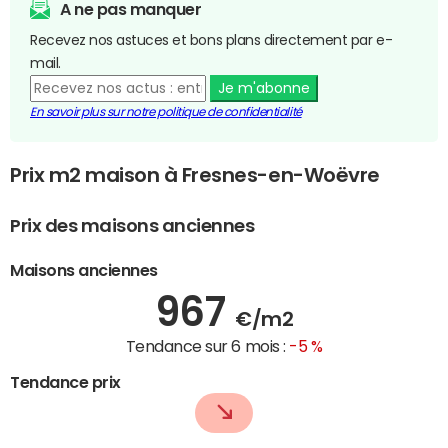
A ne pas manquer
Recevez nos astuces et bons plans directement par e-
mail.
Je m'abonne
En savoir plus sur notre politique de confidentialité
Prix m2 maison à Fresnes-en-Woëvre
Prix des maisons anciennes
Maisons anciennes
967
€/m2
Tendance sur 6 mois :
-5 %
Tendance prix