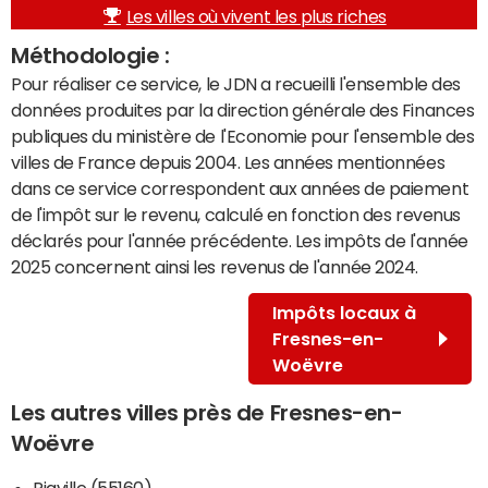
Les villes où vivent les plus riches
Méthodologie :
Pour réaliser ce service, le JDN a recueilli l'ensemble des
données produites par la direction générale des Finances
publiques du ministère de l'Economie pour l'ensemble des
villes de France depuis 2004. Les années mentionnées
dans ce service correspondent aux années de paiement
de l'impôt sur le revenu, calculé en fonction des revenus
déclarés pour l'année précédente. Les impôts de l'année
2025 concernent ainsi les revenus de l'année 2024.
Impôts locaux à
Fresnes-en-
Woëvre
Les autres villes près de Fresnes-en-
Woëvre
Riaville (55160)