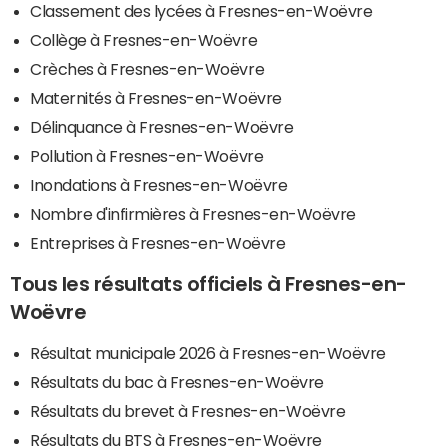
Classement des lycées à Fresnes-en-Woëvre
Collège à Fresnes-en-Woëvre
Crèches à Fresnes-en-Woëvre
Maternités à Fresnes-en-Woëvre
Délinquance à Fresnes-en-Woëvre
Pollution à Fresnes-en-Woëvre
Inondations à Fresnes-en-Woëvre
Nombre d'infirmières à Fresnes-en-Woëvre
Entreprises à Fresnes-en-Woëvre
Tous les résultats officiels à Fresnes-en-
Woëvre
Résultat municipale 2026 à Fresnes-en-Woëvre
Résultats du bac à Fresnes-en-Woëvre
Résultats du brevet à Fresnes-en-Woëvre
Résultats du BTS à Fresnes-en-Woëvre