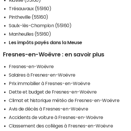
Trésauvaux (55160)
Pintheville (55160)
Saulx-lès-Champlon (55160)
Manheulles (55160)
Les impôts payés dans la Meuse
Fresnes-en-Woëvre : en savoir plus
Fresnes-en-Woëvre
Salaires à Fresnes-en-Woëvre
Prix immobilier à Fresnes-en-Woëvre
Dette et budget de Fresnes-en-Woëvre
Climat et historique météo de Fresnes-en-Woëvre
Avis de décès à Fresnes-en-Woëvre
Accidents de voiture à Fresnes-en-Woëvre
Classement des collèges à Fresnes-en-Woëvre