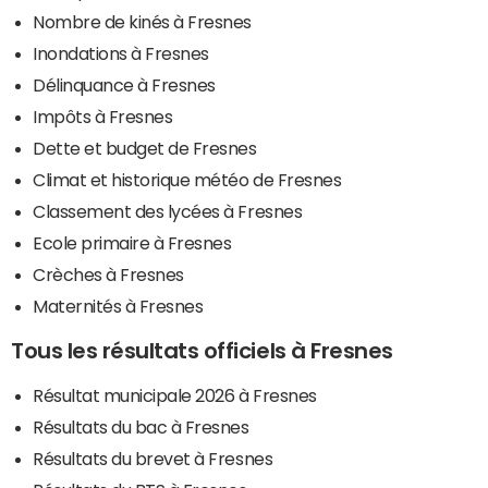
Nombre de kinés à Fresnes
Inondations à Fresnes
Délinquance à Fresnes
Impôts à Fresnes
Dette et budget de Fresnes
Climat et historique météo de Fresnes
Classement des lycées à Fresnes
Ecole primaire à Fresnes
Crèches à Fresnes
Maternités à Fresnes
Tous les résultats officiels à Fresnes
Résultat municipale 2026 à Fresnes
Résultats du bac à Fresnes
Résultats du brevet à Fresnes