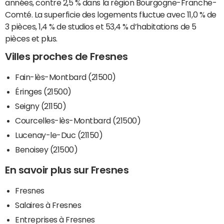
années, contre 2,5 % dans la région Bourgogne-Franche-
Comté. La superficie des logements fluctue avec 11,0 % de
3 pièces, 1,4 % de studios et 53,4 % d’habitations de 5
pièces et plus.
Villes proches de Fresnes
Fain-lès-Montbard (21500)
Éringes (21500)
Seigny (21150)
Courcelles-lès-Montbard (21500)
Lucenay-le-Duc (21150)
Benoisey (21500)
En savoir plus sur Fresnes
Fresnes
Salaires à Fresnes
Entreprises à Fresnes