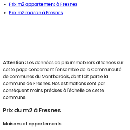
Prix m2 appartement à Fresnes
Prix m2 maison à Fresnes
Attention :
Les données de prix immobiliers affichées sur
cette page concernent l'ensemble de la Communauté
de communes du Montbardois, dont fait partie la
commune de Fresnes. Nos estimations sont par
conséquent moins précises à l'échelle de cette
commune.
Prix du m2 à Fresnes
Maisons et appartements