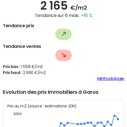
2 165
€/m2
Tendance sur 6 mois :
+16 %
Tendance prix
Tendance ventes
Prix bas :
1 558 €/m2
Prix haut :
2 660 €/m2
Méthodologie
Evolution des prix immobiliers à Garos
Prix au m2 (source : estimations JDN)
3000