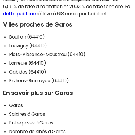
6,56 % de taxe d'habitation et 20,33 % de taxe foncière. Sa
dette publique
s'élève à 618 euros par habitant.
Villes proches de Garos
Bouillon (64410)
Louvigny (64410)
Piets-Plasence-Moustrou (64410)
Larreule (64410)
Cabidos (64410)
Fichous-Riumayou (64410)
En savoir plus sur Garos
Garos
Salaires à Garos
Entreprises à Garos
Nombre de kinés à Garos