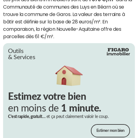
Communauté de communes des Luys en Béarn où se
trouve la commune de Garos. La valeur des terrains à
bâtir est définie sur la base de 28 euros/m². En
comparaison, la région Nouvelle-Aquitaine offre des
parcelles dès 61 €/m².
Outils
& Services
Estimez votre bien
en moins de
1 minute.
C’est rapide, gratuit…
et ça peut clairement valoir le coup.
Estimer mon bien