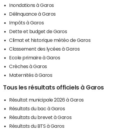
Inondations à Garos
Délinquance à Garos
Impôts à Garos
Dette et budget de Garos
Climat et historique météo de Garos
Classement des lycées à Garos
Ecole primaire à Garos
Crèches à Garos
Maternités à Garos
Tous les résultats officiels à Garos
Résultat municipale 2026 à Garos
Résultats du bac à Garos
Résultats du brevet à Garos
Résultats du BTS à Garos