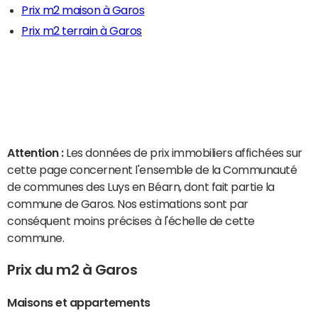
Prix m2 maison à Garos
Prix m2 terrain à Garos
Attention :
Les données de prix immobiliers affichées sur
cette page concernent l'ensemble de la Communauté
de communes des Luys en Béarn, dont fait partie la
commune de Garos. Nos estimations sont par
conséquent moins précises à l'échelle de cette
commune.
Prix du m2 à Garos
Maisons et appartements