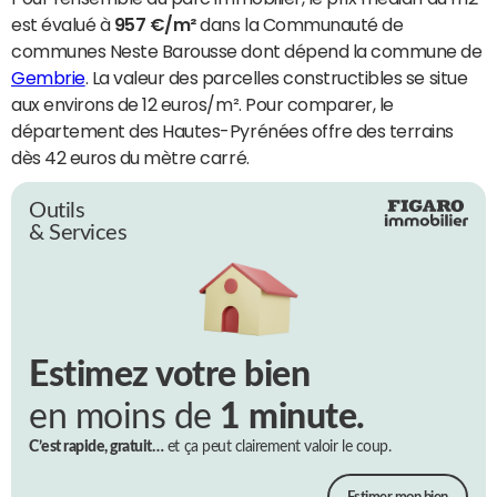
est évalué à
957 €/m²
dans la Communauté de
communes Neste Barousse dont dépend la commune de
Gembrie
. La valeur des parcelles constructibles se situe
aux environs de 12 euros/m². Pour comparer, le
département des Hautes-Pyrénées offre des terrains
dès 42 euros du mètre carré.
Outils
& Services
Estimez votre bien
en moins de
1 minute.
C’est rapide, gratuit…
et ça peut clairement valoir le coup.