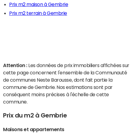
Prix m2 maison à Gembrie
Prix m2 terrain à Gembrie
Attention :
Les données de prix immobiliers affichées sur
cette page concernent l'ensemble de la Communauté
de communes Neste Barousse, dont fait partie la
commune de Gembrie. Nos estimations sont par
conséquent moins précises à l'échelle de cette
commune.
Prix du m2 à Gembrie
Maisons et appartements