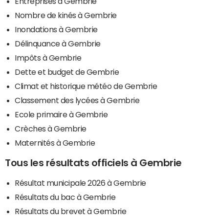
Entreprises à Gembrie
Nombre de kinés à Gembrie
Inondations à Gembrie
Délinquance à Gembrie
Impôts à Gembrie
Dette et budget de Gembrie
Climat et historique météo de Gembrie
Classement des lycées à Gembrie
Ecole primaire à Gembrie
Crèches à Gembrie
Maternités à Gembrie
Tous les résultats officiels à Gembrie
Résultat municipale 2026 à Gembrie
Résultats du bac à Gembrie
Résultats du brevet à Gembrie