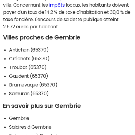
ville. Concernant les
impôts
locaux, les habitants doivent
payer d'un taux de 14,2 % de taxe d'habitation et 30,0 % de
taxe foncière. L'encours de sa dette publique atteint
2 572 euros par habitant.
Villes proches de Gembrie
Antichan (65370)
Créchets (65370)
Troubat (65370)
Gaudent (65370)
Bramevaque (65370)
Samuran (65370)
En savoir plus sur Gembrie
Gembrie
Salaires à Gembrie