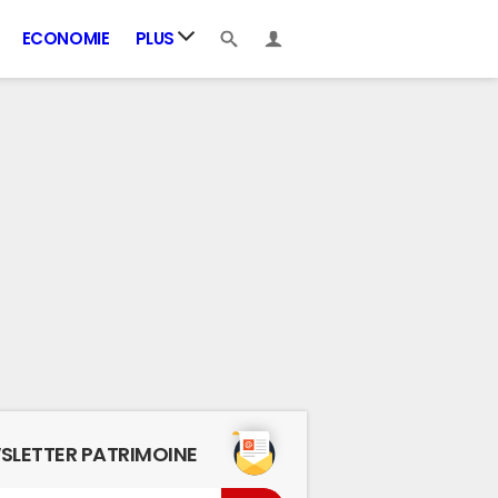
ECONOMIE
PLUS
SLETTER PATRIMOINE