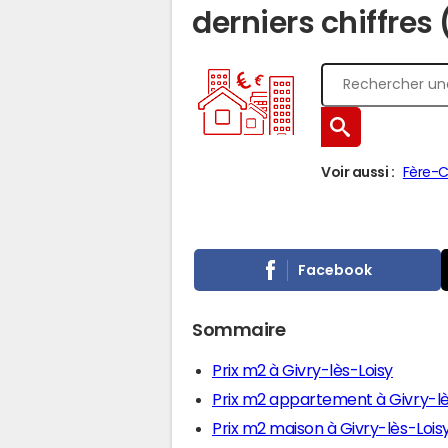
derniers chiffres 
Voir aussi :
Fère-
Facebook
Sommaire
Prix m2 à Givry-lès-Loisy
Prix m2 appartement à Givry-lè
Prix m2 maison à Givry-lès-Lois