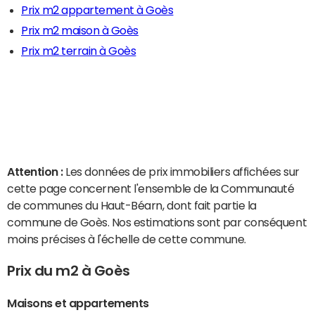
Prix m2 appartement à Goès
Prix m2 maison à Goès
Prix m2 terrain à Goès
Attention :
Les données de prix immobiliers affichées sur
cette page concernent l'ensemble de la Communauté
de communes du Haut-Béarn, dont fait partie la
commune de Goès. Nos estimations sont par conséquent
moins précises à l'échelle de cette commune.
Prix du m2 à Goès
Maisons et appartements