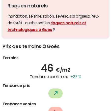
Risques naturels
Inondation, séisme, radon, seveso, sol argileux, feux
de forêt... quels sont les
risques naturels et
technologiques à Goès
?
Prix des terrains à Goès
Terrains
46
€/m2
Tendance sur 6 mois :
+27 %
Tendance prix
Tendance ventes