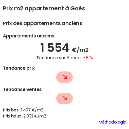
Prix m2 appartement à Goès
Prix des appartements anciens
Appartements anciens
1 554
€/m2
Tendance sur 6 mois :
-8 %
Tendance prix
Tendance ventes
Prix bas :
1 407 €/m2
Prix haut :
2 032 €/m2
Méthodologie