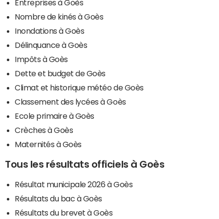
Entreprises à Goès
Nombre de kinés à Goès
Inondations à Goès
Délinquance à Goès
Impôts à Goès
Dette et budget de Goès
Climat et historique météo de Goès
Classement des lycées à Goès
Ecole primaire à Goès
Crèches à Goès
Maternités à Goès
Tous les résultats officiels à Goès
Résultat municipale 2026 à Goès
Résultats du bac à Goès
Résultats du brevet à Goès