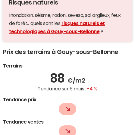
Risques naturels
Inondation, séisme, radon, seveso, sol argileux, feux
de forêt... quels sont les
risques naturels et
technologiques à Gouy-sous-Bellonne
?
Prix des terrains à Gouy-sous-Bellonne
Terrains
88
€/m2
Tendance sur 6 mois :
-4 %
Tendance prix
Tendance ventes