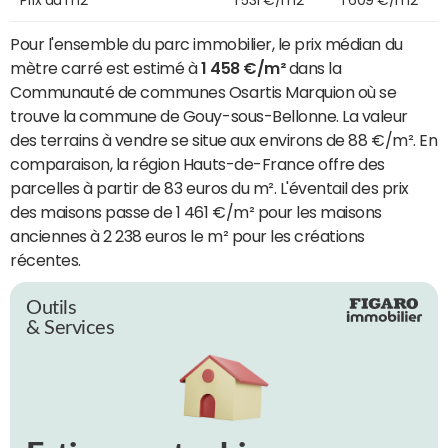
Pour l'ensemble du parc immobilier, le prix médian du
mètre carré est estimé à
1 458 €/m²
dans la
Communauté de communes Osartis Marquion où se
trouve la commune de Gouy-sous-Bellonne. La valeur
des terrains à vendre se situe aux environs de 88 €/m². En
comparaison, la région Hauts-de-France offre des
parcelles à partir de 83 euros du m². L'éventail des prix
des maisons passe de 1 461 €/m² pour les maisons
anciennes à 2 238 euros le m² pour les créations
récentes.
Outils
& Services