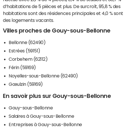
d’habitations de 5 pièces et plus. De surcroît, 95,8 % des
habitations sont des résidences principales et 4,0 % sont
des logements vacants.
Villes proches de Gouy-sous-Bellonne
Bellonne (62490)
Estrées (59151)
Corbehem (62112)
Férin (59169)
Noyelles-sous-Bellonne (62490)
Gœulzin (59169)
En savoir plus sur Gouy-sous-Bellonne
Gouy-sous-Bellonne
Salaires à Gouy-sous-Bellonne
Entreprises à Gouy-sous-Bellonne