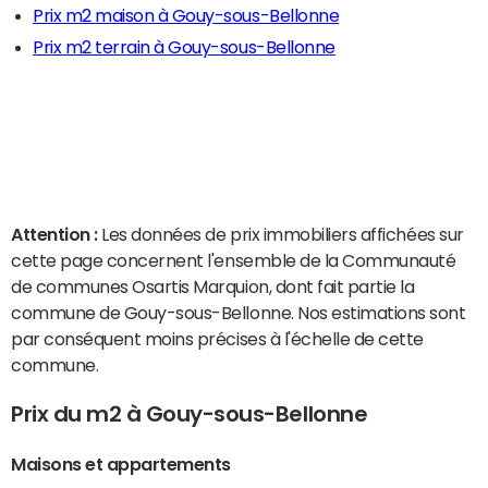
Prix m2 maison à Gouy-sous-Bellonne
Prix m2 terrain à Gouy-sous-Bellonne
Attention :
Les données de prix immobiliers affichées sur
cette page concernent l'ensemble de la Communauté
de communes Osartis Marquion, dont fait partie la
commune de Gouy-sous-Bellonne. Nos estimations sont
par conséquent moins précises à l'échelle de cette
commune.
Prix du m2 à Gouy-sous-Bellonne
Maisons et appartements