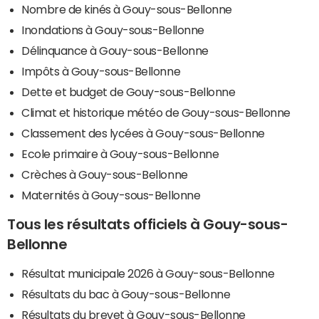
Nombre de kinés à Gouy-sous-Bellonne
Inondations à Gouy-sous-Bellonne
Délinquance à Gouy-sous-Bellonne
Impôts à Gouy-sous-Bellonne
Dette et budget de Gouy-sous-Bellonne
Climat et historique météo de Gouy-sous-Bellonne
Classement des lycées à Gouy-sous-Bellonne
Ecole primaire à Gouy-sous-Bellonne
Crèches à Gouy-sous-Bellonne
Maternités à Gouy-sous-Bellonne
Tous les résultats officiels à Gouy-sous-
Bellonne
Résultat municipale 2026 à Gouy-sous-Bellonne
Résultats du bac à Gouy-sous-Bellonne
Résultats du brevet à Gouy-sous-Bellonne