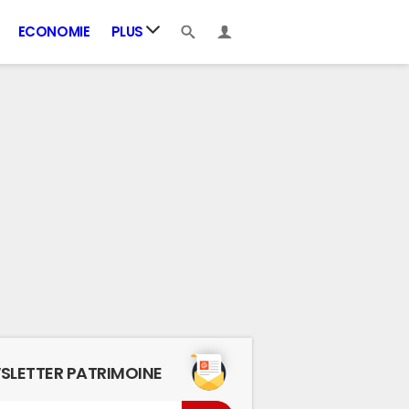
ECONOMIE
PLUS
SLETTER PATRIMOINE