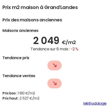
Prix m2 maison à Grand'Landes
Prix des maisons anciennes
Maisons anciennes
2 049
€/m2
Tendance sur 6 mois :
-2 %
Tendance prix
Tendance ventes
Prix bas :
1 610 €/m2
Prix haut :
2 527 €/m2
Méthodologie