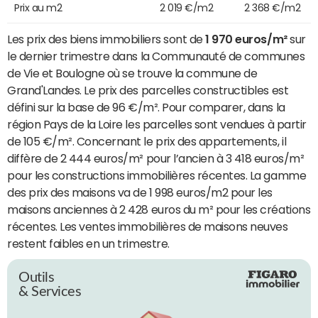
Prix au m2
2 019 €/m2
2 368 €/m2
Les prix des biens immobiliers sont de
1 970 euros/m²
sur
le dernier trimestre dans la Communauté de communes
de Vie et Boulogne où se trouve la commune de
Grand'Landes. Le prix des parcelles constructibles est
défini sur la base de 96 €/m². Pour comparer, dans la
région Pays de la Loire les parcelles sont vendues à partir
de 105 €/m². Concernant le prix des appartements, il
diffère de 2 444 euros/m² pour l’ancien à 3 418 euros/m²
pour les constructions immobilières récentes. La gamme
des prix des maisons va de 1 998 euros/m2 pour les
maisons anciennes à 2 428 euros du m² pour les créations
récentes. Les ventes immobilières de maisons neuves
restent faibles en un trimestre.
Outils
& Services