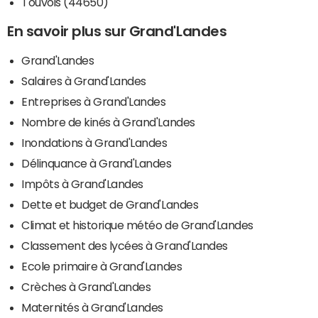
Touvois (44650)
En savoir plus sur Grand'Landes
Grand'Landes
Salaires à Grand'Landes
Entreprises à Grand'Landes
Nombre de kinés à Grand'Landes
Inondations à Grand'Landes
Délinquance à Grand'Landes
Impôts à Grand'Landes
Dette et budget de Grand'Landes
Climat et historique météo de Grand'Landes
Classement des lycées à Grand'Landes
Ecole primaire à Grand'Landes
Crèches à Grand'Landes
Maternités à Grand'Landes