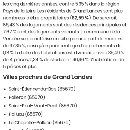
les cinq dernières années, contre 5,35 % dans la région
Pays de la Loire. Les résidents de Grand'Landes sont plus
nombreux à être propriétaires (
82,59 %
). De surcroît,
86,43 % des logements sont des résidences principales et
7,67 % sont des logements vacants. La commune de la
Vendée se caractérise ensuite par une part de maisons
de 97,35 %, ainsi qu'un pourcentage d’appartements de
1,18 %. La taille des habitations est diversifiée avec 35,49 %
de 4 pièces, 0,34 % de studios et 40,96 % d’habitations de
5 pièces et plus.
Villes proches de Grand'Landes
Saint-Étienne-du-Bois (85670)
Falleron (85670)
Saint-Paul-Mont-Penit (85670)
Palluau (85670)
La Chapelle-Palluau (85670)