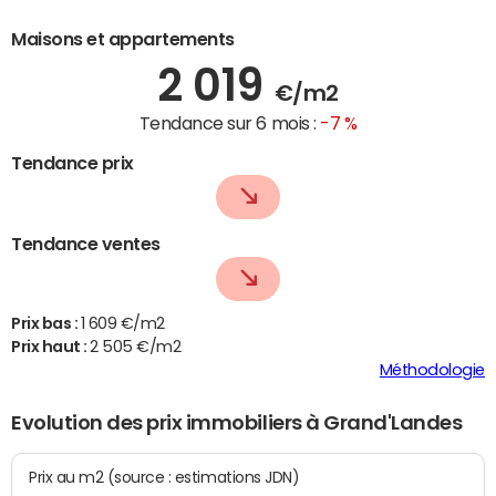
Maisons et appartements
2 019
€/m2
Tendance sur 6 mois :
-7 %
Tendance prix
Tendance ventes
Prix bas :
1 609 €/m2
Prix haut :
2 505 €/m2
Méthodologie
Evolution des prix immobiliers à Grand'Landes
Prix au m2 (source : estimations JDN)