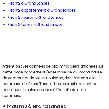
Prix m2 à Grand'Landes
Prix m2 appartement à Grand'Landes
Prix m2 maison à Grand'Landes
Prix m2 terrain à Grand'Landes
Attention :
Les données de prix immobiliers affichées sur
cette page concernent l'ensemble de la Communauté
de communes de Vie et Boulogne, dont fait partie la
commune de Grand'Landes. Nos estimations sont par
conséquent moins précises à l'échelle de cette
commune.
Prix du m2 à Grand'Landes