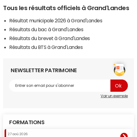
Tous les résultats officiels à Grand'Landes
Résultat municipale 2026 à Grand'Landes
Résultats du bac à Grand'Landes
Résultats du brevet à Grand'Landes
Résultats du BTS à Grand'Landes
NEWSLETTER PATRIMOINE
Voir un exemple
FORMATIONS
27 aoû 2026