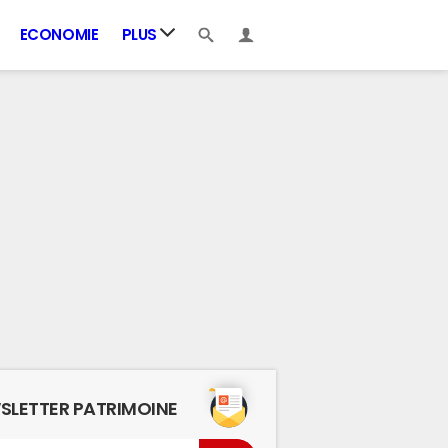
ECONOMIE
PLUS
SLETTER PATRIMOINE