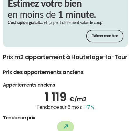
Estimez votre bien
en moins de
1 minute.
C’est rapide, gratuit…
et ça peut clairement valoir le coup.
Estimer mon bien
Prix m2 appartement à Hautefage-la-Tour
Prix des appartements anciens
Appartements anciens
1 119
€/m2
Tendance sur 6 mois :
+7 %
Tendance prix