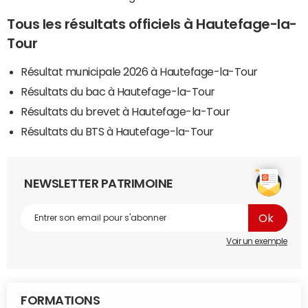
Tous les résultats officiels à Hautefage-la-
Tour
Résultat municipale 2026 à Hautefage-la-Tour
Résultats du bac à Hautefage-la-Tour
Résultats du brevet à Hautefage-la-Tour
Résultats du BTS à Hautefage-la-Tour
NEWSLETTER PATRIMOINE
Voir un exemple
FORMATIONS