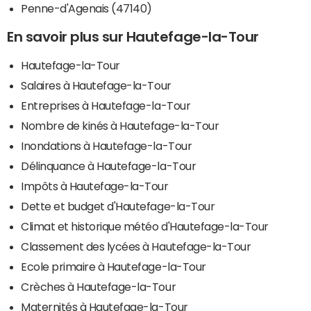
Penne-d'Agenais (47140)
En savoir plus sur Hautefage-la-Tour
Hautefage-la-Tour
Salaires à Hautefage-la-Tour
Entreprises à Hautefage-la-Tour
Nombre de kinés à Hautefage-la-Tour
Inondations à Hautefage-la-Tour
Délinquance à Hautefage-la-Tour
Impôts à Hautefage-la-Tour
Dette et budget d'Hautefage-la-Tour
Climat et historique météo d'Hautefage-la-Tour
Classement des lycées à Hautefage-la-Tour
Ecole primaire à Hautefage-la-Tour
Crèches à Hautefage-la-Tour
Maternités à Hautefage-la-Tour