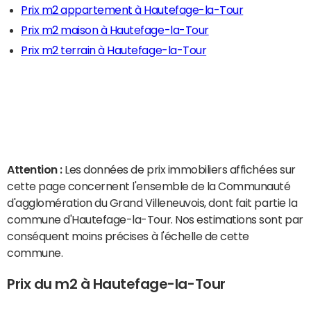
Prix m2 appartement à Hautefage-la-Tour
Prix m2 maison à Hautefage-la-Tour
Prix m2 terrain à Hautefage-la-Tour
Attention :
Les données de prix immobiliers affichées sur
cette page concernent l'ensemble de la Communauté
d'agglomération du Grand Villeneuvois, dont fait partie la
commune d'Hautefage-la-Tour. Nos estimations sont par
conséquent moins précises à l'échelle de cette
commune.
Prix du m2 à Hautefage-la-Tour