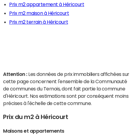
Prix m2 appartement à Héricourt
Prix m2 maison à Héricourt
Prix m2 terrain à Héricourt
Attention :
Les données de prix immobiliers affichées sur
cette page concernent l'ensemble de la Communauté
de communes du Ternois, dont fait partie la commune
d'Héricourt. Nos estimations sont par conséquent moins
précises à l'échelle de cette commune.
Prix du m2 à Héricourt
Maisons et appartements