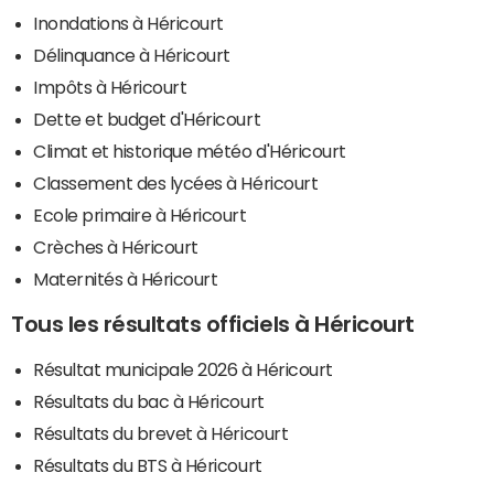
Inondations à Héricourt
Délinquance à Héricourt
Impôts à Héricourt
Dette et budget d'Héricourt
Climat et historique météo d'Héricourt
Classement des lycées à Héricourt
Ecole primaire à Héricourt
Crèches à Héricourt
Maternités à Héricourt
Tous les résultats officiels à Héricourt
Résultat municipale 2026 à Héricourt
Résultats du bac à Héricourt
Résultats du brevet à Héricourt
Résultats du BTS à Héricourt