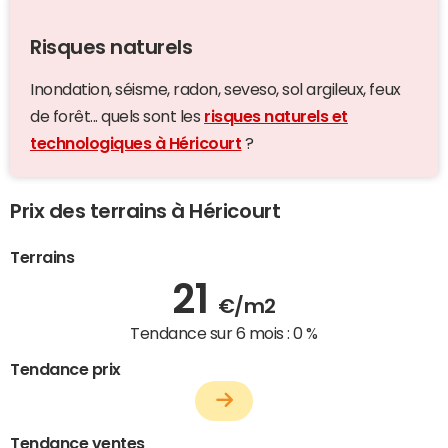
Risques naturels
Inondation, séisme, radon, seveso, sol argileux, feux
de forêt... quels sont les
risques naturels et
technologiques à Héricourt
?
Prix des terrains à Héricourt
Terrains
21
€/m2
Tendance sur 6 mois :
0 %
Tendance prix
Tendance ventes