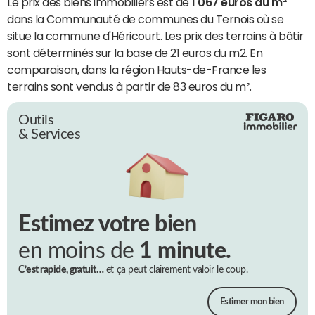
Le prix des biens immobiliers est de
1 067 euros du m²
dans la Communauté de communes du Ternois où se
situe la commune d'Héricourt. Les prix des terrains à bâtir
sont déterminés sur la base de 21 euros du m2. En
comparaison, dans la région Hauts-de-France les
terrains sont vendus à partir de 83 euros du m².
Outils
& Services
Estimez votre bien
en moins de
1 minute.
C’est rapide, gratuit…
et ça peut clairement valoir le coup.
Estimer mon bien