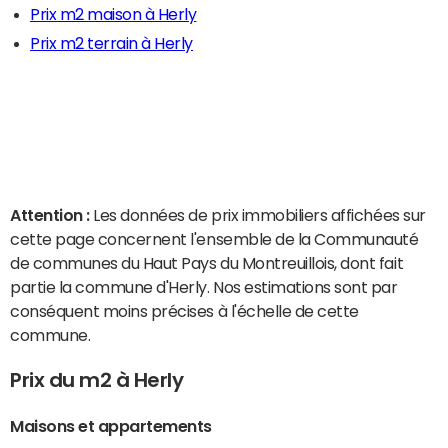
Prix m2 maison à Herly
Prix m2 terrain à Herly
Attention :
Les données de prix immobiliers affichées sur
cette page concernent l'ensemble de la Communauté
de communes du Haut Pays du Montreuillois, dont fait
partie la commune d'Herly. Nos estimations sont par
conséquent moins précises à l'échelle de cette
commune.
Prix du m2 à Herly
Maisons et appartements