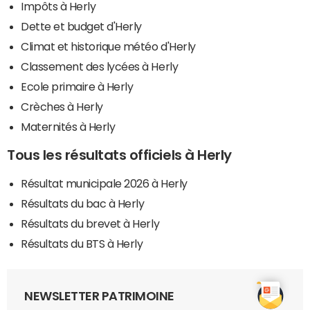
Impôts à Herly
Dette et budget d'Herly
Climat et historique météo d'Herly
Classement des lycées à Herly
Ecole primaire à Herly
Crèches à Herly
Maternités à Herly
Tous les résultats officiels à Herly
Résultat municipale 2026 à Herly
Résultats du bac à Herly
Résultats du brevet à Herly
Résultats du BTS à Herly
NEWSLETTER PATRIMOINE