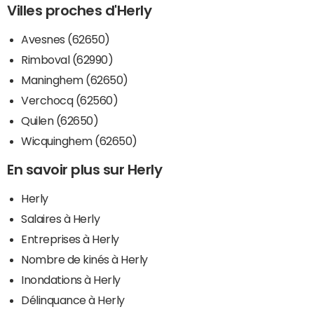
Villes proches d'Herly
Avesnes (62650)
Rimboval (62990)
Maninghem (62650)
Verchocq (62560)
Quilen (62650)
Wicquinghem (62650)
En savoir plus sur Herly
Herly
Salaires à Herly
Entreprises à Herly
Nombre de kinés à Herly
Inondations à Herly
Délinquance à Herly