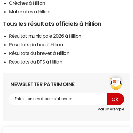
Crèches à Hillion
Maternités à Hillion
Tous les résultats officiels à Hillion
Résultat municipale 2026 à Hillion
Résultats du bac à Hillion
Résultats du brevet à Hillion
Résultats du BTS à Hillion
NEWSLETTER PATRIMOINE
Voir un exemple