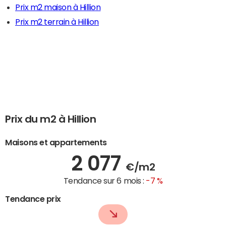
Prix m2 maison à Hillion
Prix m2 terrain à Hillion
Prix du m2 à Hillion
Maisons et appartements
2 077
€/m2
Tendance sur 6 mois :
-7 %
Tendance prix