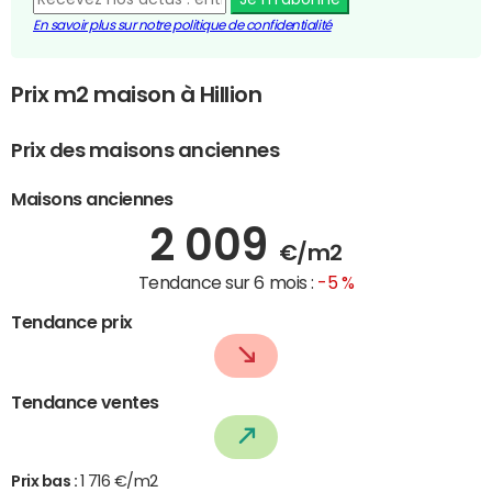
En savoir plus sur notre politique de confidentialité
Prix m2 maison à Hillion
Prix des maisons anciennes
Maisons anciennes
2 009
€/m2
Tendance sur 6 mois :
-5 %
Tendance prix
Tendance ventes
Prix bas :
1 716 €/m2