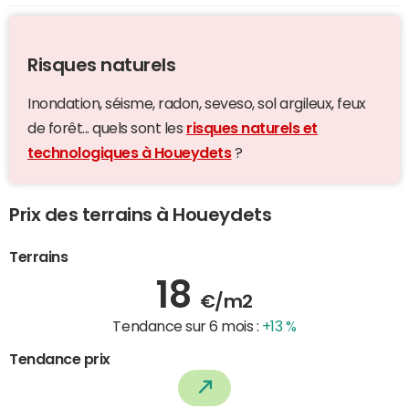
Risques naturels
Inondation, séisme, radon, seveso, sol argileux, feux
de forêt... quels sont les
risques naturels et
technologiques à Houeydets
?
Prix des terrains à Houeydets
Terrains
18
€/m2
Tendance sur 6 mois :
+13 %
Tendance prix