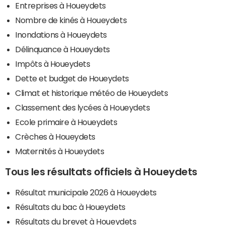
Entreprises à Houeydets
Nombre de kinés à Houeydets
Inondations à Houeydets
Délinquance à Houeydets
Impôts à Houeydets
Dette et budget de Houeydets
Climat et historique météo de Houeydets
Classement des lycées à Houeydets
Ecole primaire à Houeydets
Crèches à Houeydets
Maternités à Houeydets
Tous les résultats officiels à Houeydets
Résultat municipale 2026 à Houeydets
Résultats du bac à Houeydets
Résultats du brevet à Houeydets