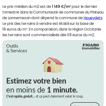
Le prix médian du m2 est de
1 149 €/m²
pour le dernier
trimestre dans la Communauté de communes du Plateau
de Lannemezan dont dépend la commune de
Houeydets
.
Le prix des terrains à vendre est établi sur la base de
18 euros du m². En comparaison, dans la région Occitanie
les terrains sont commercialisés dès 101 euros du m2.
Outils
& Services
Estimez votre bien
en moins de
1 minute.
C’est rapide, gratuit…
et ça peut clairement valoir le coup.