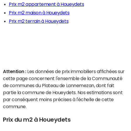
Prix m2 appartement à Houeydets
Prix m2 maison à Houeydets
Prix m2 terrain à Houeydets
Attention :
Les données de prix immobiliers affichées sur
cette page concernent l'ensemble de la Communauté
de communes du Plateau de Lannemezan, dont fait
partie la commune de Houeydets. Nos estimations sont
par conséquent moins précises à l'échelle de cette
commune.
Prix du m2 à Houeydets