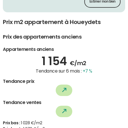
Estimer mon bien
Prix m2 appartement à Houeydets
Prix des appartements anciens
Appartements anciens
1 154
€/m2
Tendance sur 6 mois :
+7 %
Tendance prix
Tendance ventes
Prix bas :
1 028 €/m2