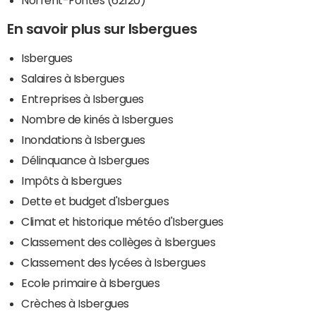
En savoir plus sur Isbergues
Isbergues
Salaires à Isbergues
Entreprises à Isbergues
Nombre de kinés à Isbergues
Inondations à Isbergues
Délinquance à Isbergues
Impôts à Isbergues
Dette et budget d'Isbergues
Climat et historique météo d'Isbergues
Classement des collèges à Isbergues
Classement des lycées à Isbergues
Ecole primaire à Isbergues
Crèches à Isbergues