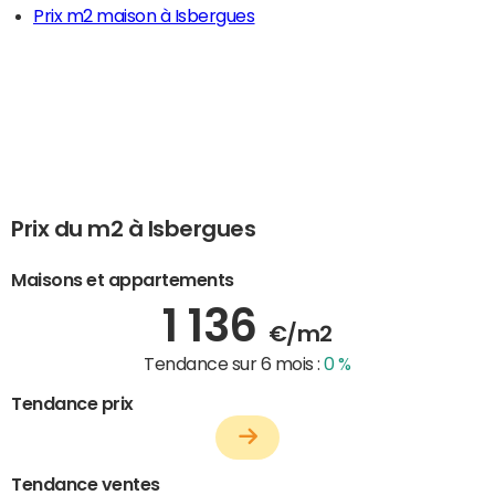
Prix m2 maison à Isbergues
Prix du m2 à Isbergues
Maisons et appartements
1 136
€/m2
Tendance sur 6 mois :
0 %
Tendance prix
Tendance ventes