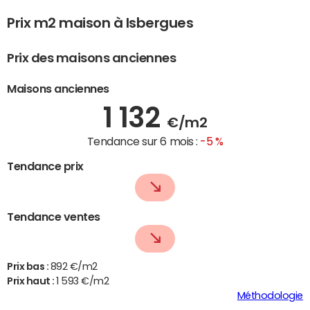
Prix m2 maison à Isbergues
Prix des maisons anciennes
Maisons anciennes
1 132
€/m2
Tendance sur 6 mois :
-5 %
Tendance prix
Tendance ventes
Prix bas :
892 €/m2
Prix haut :
1 593 €/m2
Méthodologie