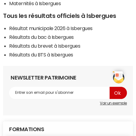
Maternités à Isbergues
Tous les résultats officiels à Isbergues
Résultat municipale 2026 à Isbergues
Résultats du bac à Isbergues
Résultats du brevet à Isbergues
Résultats du BTS à Isbergues
NEWSLETTER PATRIMOINE
Voir un exemple
FORMATIONS