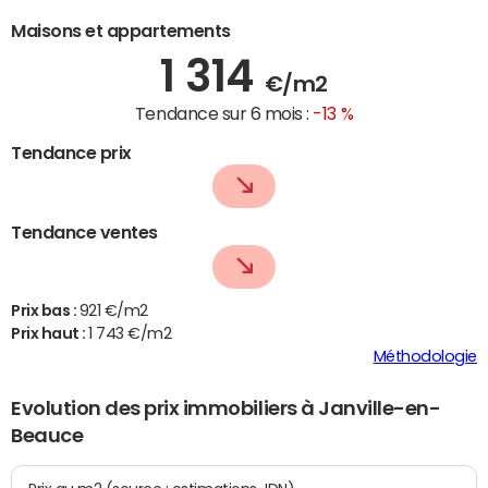
Maisons et appartements
1 314
€/m2
Tendance sur 6 mois :
-13 %
Tendance prix
Tendance ventes
Prix bas :
921 €/m2
Prix haut :
1 743 €/m2
Méthodologie
Evolution des prix immobiliers à Janville-en-
Beauce