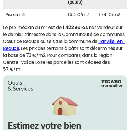
(28310)
Prix au m2
1 314 €/m2
1 741 €/m2
Le prix médian du m² est de
1 423 euros
net vendeur sur
le dernier trimestre dans la Communauté de communes
Cœur de Beauce où se situe la commune de
Janville-en-
Beauce
. Les prix des terrains à bâtir sont déterminés sur
la base de 73 €/m2. Pour comparer, dans la région
Centre-Val de Loire les parcelles sont cédées dès
57 €/m².
Outils
& Services
Estimez votre bien