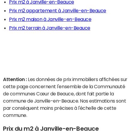
Prix m2 à Janville-en-Beauce
Prix m2 appartement à Janville-en-Beauce
Prix m2 maison à Janville-en-Beauce
Prix m2 terrain à Janville-en-Beauce
Attention :
Les données de prix immobiliers affichées sur
cette page concernent l'ensemble de la Communauté
de communes Cœur de Beauce, dont fait partie la
commune de Janville-en-Beauce. Nos estimations sont
par conséquent moins précises à l'échelle de cette
commune.
Prix du m2 à Janville-en-Beauce