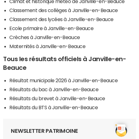
Climat et historique météo de Janville-en-Beauce
Classement des collèges à Janville-en-Beauce
Classement des lycées à Janville-en-Beauce
Ecole primaire à Janville-en-Beauce
Crèches à Janville-en-Beauce
Maternités à Janville-en-Beauce
Tous les résultats officiels à Janville-en-
Beauce
Résultat municipale 2026 à Janville-en-Beauce
Résultats du bac à Janville-en-Beauce
Résultats du brevet à Janville-en-Beauce
Résultats du BTS à Janville-en-Beauce
NEWSLETTER PATRIMOINE