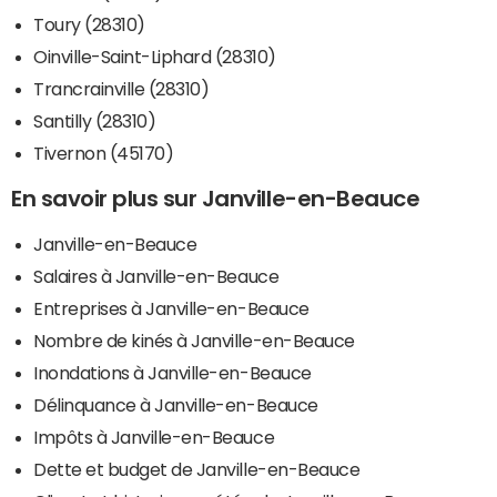
Toury (28310)
Oinville-Saint-Liphard (28310)
Trancrainville (28310)
Santilly (28310)
Tivernon (45170)
En savoir plus sur Janville-en-Beauce
Janville-en-Beauce
Salaires à Janville-en-Beauce
Entreprises à Janville-en-Beauce
Nombre de kinés à Janville-en-Beauce
Inondations à Janville-en-Beauce
Délinquance à Janville-en-Beauce
Impôts à Janville-en-Beauce
Dette et budget de Janville-en-Beauce