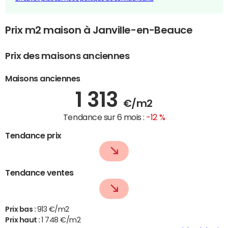
Prix m2 maison à Janville-en-Beauce
Prix des maisons anciennes
Maisons anciennes
1 313
€/m2
Tendance sur 6 mois :
-12 %
Tendance prix
Tendance ventes
Prix bas :
913 €/m2
Prix haut :
1 748 €/m2