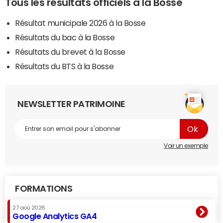
Tous les résultats officiels à la Bosse
Résultat municipale 2026 à la Bosse
Résultats du bac à la Bosse
Résultats du brevet à la Bosse
Résultats du BTS à la Bosse
NEWSLETTER PATRIMOINE
Voir un exemple
FORMATIONS
27 aoû 2026
Google Analytics GA4