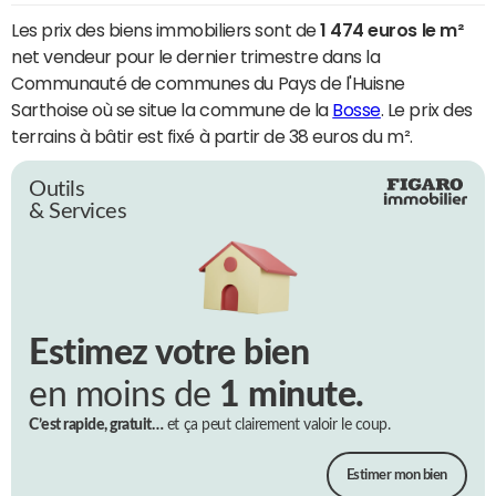
Les prix des biens immobiliers sont de
1 474 euros le m²
net vendeur pour le dernier trimestre dans la
Communauté de communes du Pays de l'Huisne
Sarthoise où se situe la commune de la
Bosse
. Le prix des
terrains à bâtir est fixé à partir de 38 euros du m².
Outils
& Services
Estimez votre bien
en moins de
1 minute.
C’est rapide, gratuit…
et ça peut clairement valoir le coup.
Estimer mon bien