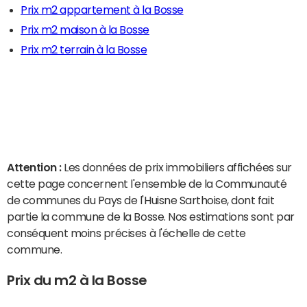
Prix m2 appartement à la Bosse
Prix m2 maison à la Bosse
Prix m2 terrain à la Bosse
Attention :
Les données de prix immobiliers affichées sur
cette page concernent l'ensemble de la Communauté
de communes du Pays de l'Huisne Sarthoise, dont fait
partie la commune de la Bosse. Nos estimations sont par
conséquent moins précises à l'échelle de cette
commune.
Prix du m2 à la Bosse