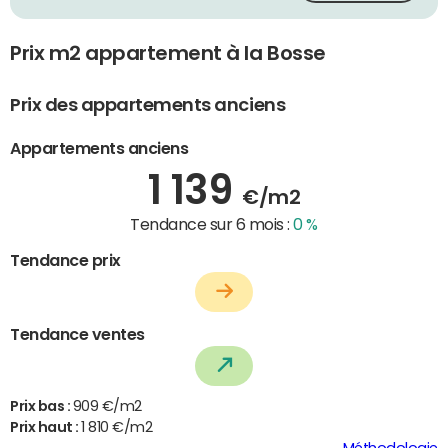
Prix m2 appartement à la Bosse
Prix des appartements anciens
Appartements anciens
1 139
€/m2
Tendance sur 6 mois :
0 %
Tendance prix
Tendance ventes
Prix bas :
909 €/m2
Prix haut :
1 810 €/m2
Méthodologie