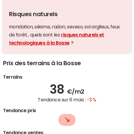
Risques naturels
Inondation, séisme, radon, seveso, sol argileux, feux
de forêt... quels sont les
risques naturels et
technologiques à la Bosse
?
Prix des terrains à la Bosse
Terrains
38
€/m2
Tendance sur 6 mois :
-3 %
Tendance prix
Tendance ventes