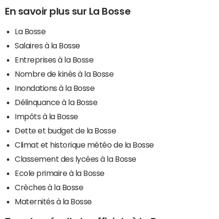
En savoir plus sur La Bosse
La Bosse
Salaires à la Bosse
Entreprises à la Bosse
Nombre de kinés à la Bosse
Inondations à la Bosse
Délinquance à la Bosse
Impôts à la Bosse
Dette et budget de la Bosse
Climat et historique météo de la Bosse
Classement des lycées à la Bosse
Ecole primaire à la Bosse
Crèches à la Bosse
Maternités à la Bosse