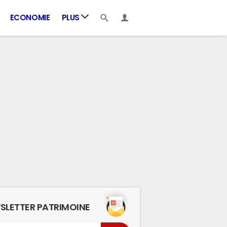
ECONOMIE
PLUS
SLETTER PATRIMOINE