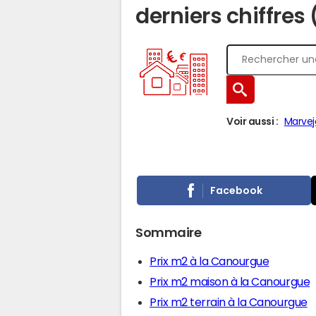
derniers chiffres
Voir aussi :
Marvej
Facebook
Sommaire
Prix m2 à la Canourgue
Prix m2 maison à la Canourgue
Prix m2 terrain à la Canourgue