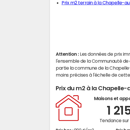
Prix m2 terrain à la Chapelle-au
Attention :
Les données de prix im
l'ensemble de la Communauté d
partie la commune de la Chapelle
moins précises à l'échelle de cet
Prix du m2 à la Chapelle-
Maisons et app
1 21
Tendance sur 