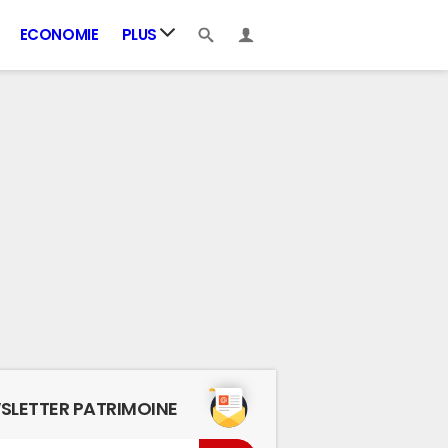
ECONOMIE
PLUS
SLETTER PATRIMOINE