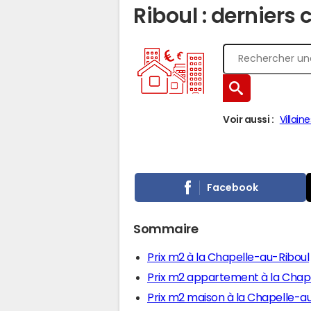
Riboul : derniers 
Voir aussi :
Villain
Facebook
Sommaire
Prix m2 à la Chapelle-au-Riboul
Prix m2 appartement à la Chap
Prix m2 maison à la Chapelle-a